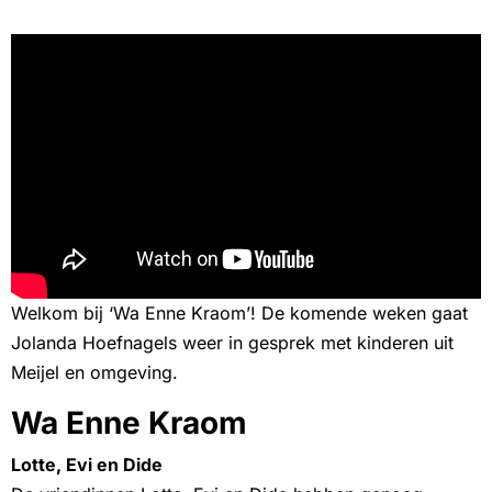
Welkom bij ‘Wa Enne Kraom’! De komende weken gaat
Jolanda Hoefnagels weer in gesprek met kinderen uit
Meijel en omgeving.
Wa Enne Kraom
Lotte, Evi en Dide