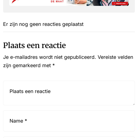
Er zijn nog geen reacties geplaatst
Plaats een reactie
Je e-mailadres wordt niet gepubliceerd.
Vereiste velden
zijn gemarkeerd met
*
Reactie*
Name
*