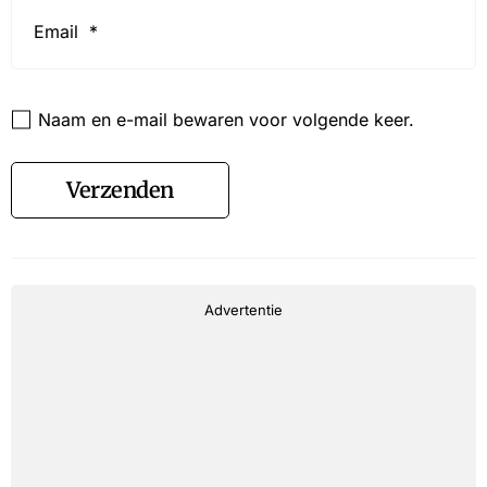
Email
*
Website
Naam en e-mail bewaren voor volgende keer.
Verzenden
Advertentie