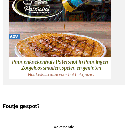
Foutje gespot?
Advertentie