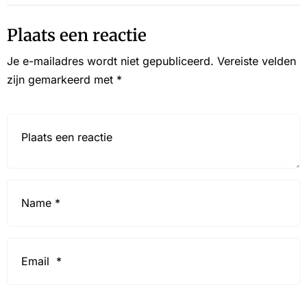
Plaats een reactie
Je e-mailadres wordt niet gepubliceerd.
Vereiste velden
zijn gemarkeerd met
*
Reactie*
Name
*
Email
*
Website