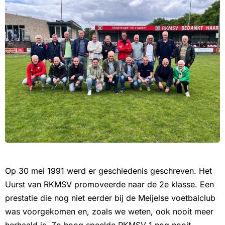
Op 30 mei 1991 werd er geschiedenis geschreven. Het
Uurst van RKMSV promoveerde naar de 2e klasse. Een
prestatie die nog niet eerder bij de Meijelse voetbalclub
was voorgekomen en, zoals we weten, ook nooit meer