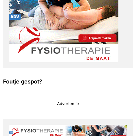
Foutje gespot?
Advertentie