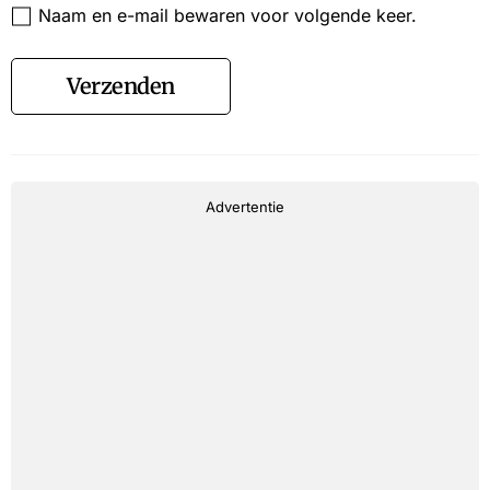
Naam en e-mail bewaren voor volgende keer.
Verzenden
Advertentie