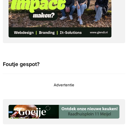
Foutje gespot?
Advertentie