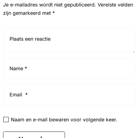
Je e-mailadres wordt niet gepubliceerd.
Vereiste velden
zijn gemarkeerd met
*
Reactie*
Name
*
Email
*
Website
Naam en e-mail bewaren voor volgende keer.