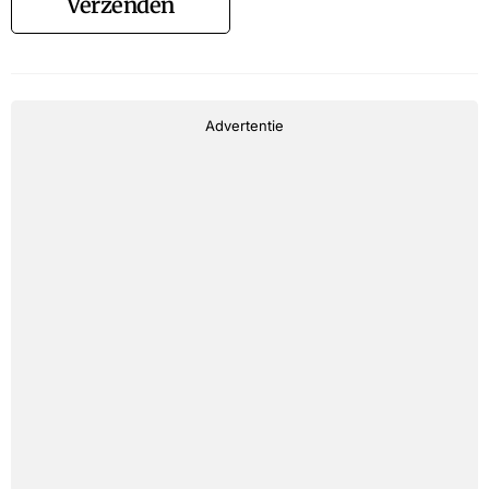
Verzenden
Advertentie