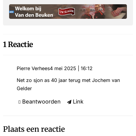
1 Reactie
Pierre Verhees
4 mei 2025 | 16:12
Net zo sjon as 40 jaar terug met Jochem van
Gelder
Beantwoorden
Link
Plaats een reactie