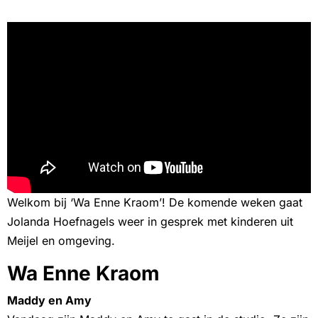
Welkom bij ‘Wa Enne Kraom’! De komende weken gaat
Jolanda Hoefnagels weer in gesprek met kinderen uit
Meijel en omgeving.
Wa Enne Kraom
Maddy en Amy