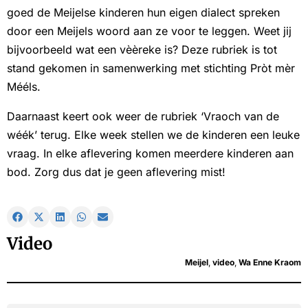
goed de Meijelse kinderen hun eigen dialect spreken
door een Meijels woord aan ze voor te leggen. Weet jij
bijvoorbeeld wat een vèèreke is? Deze rubriek is tot
stand gekomen in samenwerking met stichting Pròt mèr
Mééls.
Daarnaast keert ook weer de rubriek ‘Vraoch van de
wéék’ terug. Elke week stellen we de kinderen een leuke
vraag. In elke aflevering komen meerdere kinderen aan
bod. Zorg dus dat je geen aflevering mist!
Video
Meijel
,
video
,
Wa Enne Kraom