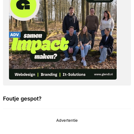
Foutje gespot?
Advertentie