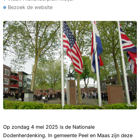
Bezoek de website
Op zondag 4 mei 2025 is de Nationale
Dodenherdenking. In gemeente Peel en Maas zijn deze