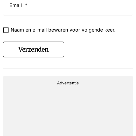
*
Website
Naam en e-mail bewaren voor volgende keer.
Verzenden
Advertentie