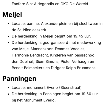
Fanfare Sint Aldegondis en OKC De Wereld.
Meijel
Locatie: aan het Alexanderplein en bij slechtweer in
de St. Nicolaaskerk.
De herdenking in Meijel begint om 19.45 uur.
De herdenking is georganiseerd met medewerking
van Meijel Mannenkoor, Femmes Vocales,
Harmonie Eendracht, Kinderen van basisschool
den Doelhof, Siem Simons, Pieter Verhaegh en
Benoit Balmaekers en Dirigent Ralph Brummans.
Panningen
Locatie: monument Everlo (Steenstraat)
De herdenking in Panningen begint om 19.50 uur
bij het Monument Everlo.