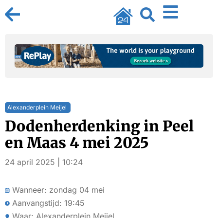
Alexanderplein Meijel
Dodenherdenking in Peel
en Maas 4 mei 2025
24 april 2025 | 10:24
Wanneer: zondag 04 mei
Aanvangstijd: 19:45
Waar: Alexanderplein Meijel