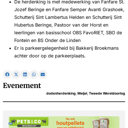
De herdenking is met medewerking van Fanfare St.
Jozef Beringe en Fanfare Semper Avanti Grashoek,
Schutterij Sint Lambertus Helden en Schutterij Sint
Hubertus Beringe, Pastoor van der Horst en
leerlingen van basisschool OBS FavoRIET, SBO de
Fontein en BS Onder de Linden
Er is parkeergelegenheid bij Bakkerij Broekmans
achter door op de parkeerplaats.
Evenement
dodenherdenking
,
Meijel
,
Tweede Wereldoorlog