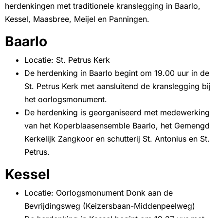
herdenkingen met traditionele kranslegging in Baarlo,
Kessel, Maasbree, Meijel en Panningen.
Baarlo
Locatie: St. Petrus Kerk
De herdenking in Baarlo begint om 19.00 uur in de
St. Petrus Kerk met aansluitend de kranslegging bij
het oorlogsmonument.
De herdenking is georganiseerd met medewerking
van het Koperblaasensemble Baarlo, het Gemengd
Kerkelijk Zangkoor en schutterij St. Antonius en St.
Petrus.
Kessel
Locatie: Oorlogsmonument Donk aan de
Bevrijdingsweg (Keizersbaan-Middenpeelweg)