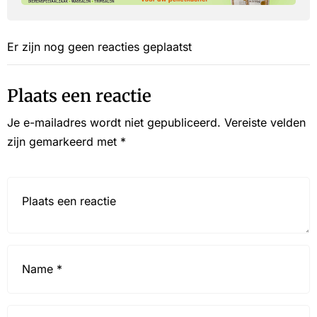
Er zijn nog geen reacties geplaatst
Plaats een reactie
Je e-mailadres wordt niet gepubliceerd.
Vereiste velden
zijn gemarkeerd met
*
Reactie*
Name
*
Email