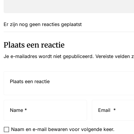
Er zijn nog geen reacties geplaatst
Plaats een reactie
Je e-mailadres wordt niet gepubliceerd.
Vereiste velden 
Reactie*
Name
Email
*
*
Naam en e-mail bewaren voor volgende keer.