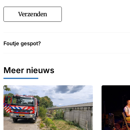
Verzenden
Foutje gespot?
Meer nieuws