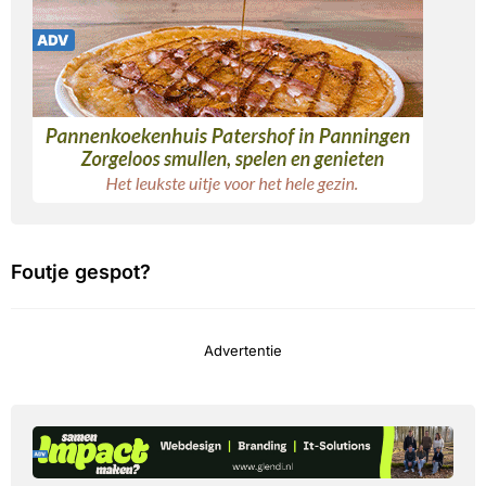
Foutje gespot?
Advertentie