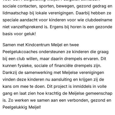
sociale contacten, sporten, bewegen, gezond gedrag en
lidmaatschap bij lokale verenigingen. Daarbij hebben ze
speciale aandacht voor kinderen voor wie clubdeelname
niet vanzelfsprekend is. Ergens bij horen is een gezonde
basis voor geluk!
Samen met Kindcentrum Meijel en twee
Peelgelukcoaches ondersteunen ze kinderen die graag
bij een club willen, maar daarin drempels ervaren. Dit
kunnen fysieke, sociale of financiële drempels zijn.
Dankzij de samenwerking met Meijelse verenigingen
vinden deze kinderen nu aansluiting en krijgen zij de
kans om mee te doen. Dit project is inmiddels in volle
gang en laat zien hoe krachtig de Meijelse gemeenschap
is. Zo werken we samen aan een verbonden, gezond en
Peelgelukkig Meijel!