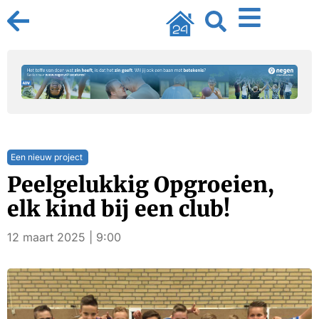
Een nieuw project
Peelgelukkig Opgroeien,
elk kind bij een club!
12 maart 2025 | 9:00