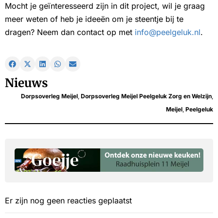
Mocht je geïnteresseerd zijn in dit project, wil je graag
meer weten of heb je ideeën om je steentje bij te
dragen? Neem dan contact op met
info@peelgeluk.nl
.
Nieuws
Dorpsoverleg Meijel
,
Dorpsoverleg Meijel Peelgeluk Zorg en Welzijn
,
Meijel
,
Peelgeluk
Er zijn nog geen reacties geplaatst