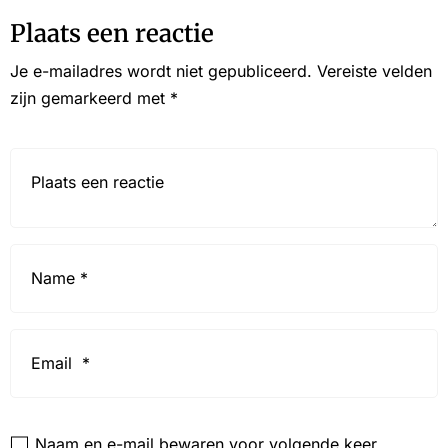
Plaats een reactie
Je e-mailadres wordt niet gepubliceerd.
Vereiste velden
zijn gemarkeerd met
*
Reactie*
Name
*
Email
*
Website
Naam en e-mail bewaren voor volgende keer.