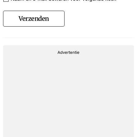
Verzenden
Advertentie