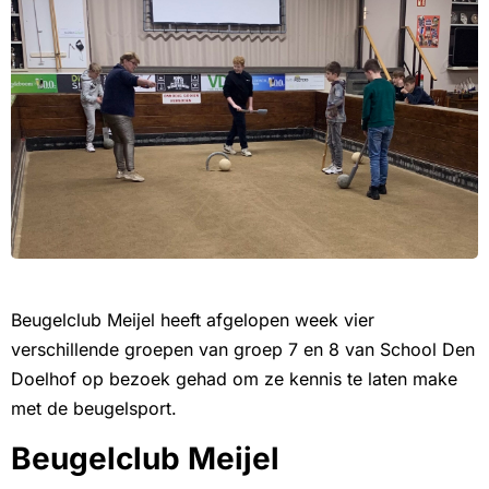
Beugelclub Meijel heeft afgelopen week vier
verschillende groepen van groep 7 en 8 van School Den
Doelhof op bezoek gehad om ze kennis te laten make
met de beugelsport.
Beugelclub Meijel