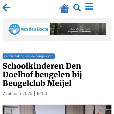
Kennismaking met de beugelsport
Schoolkinderen Den
Doelhof beugelen bij
Beugelclub Meijel
7 februari 2025 | 16:00