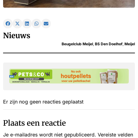
Nieuws
Beugelclub Meijel
,
BS Den Doelhof
,
Meijel
Er zijn nog geen reacties geplaatst
Plaats een reactie
Je e-mailadres wordt niet gepubliceerd.
Vereiste velden