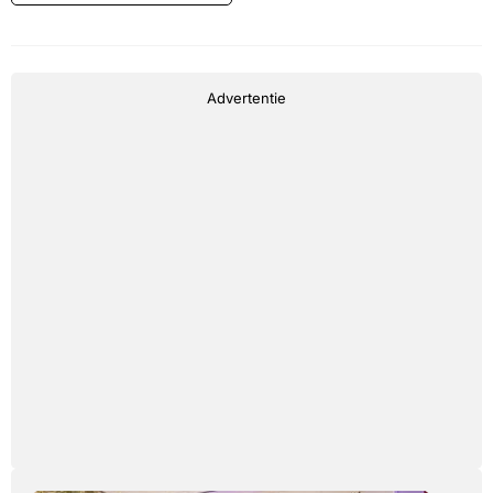
Advertentie