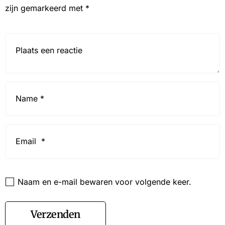
zijn gemarkeerd met
*
Reactie*
Name
*
Email
*
Website
Naam en e-mail bewaren voor volgende keer.
Verzenden