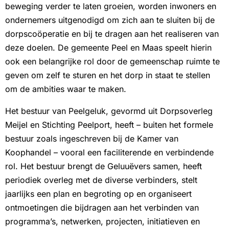
beweging verder te laten groeien, worden inwoners en
ondernemers uitgenodigd om zich aan te sluiten bij de
dorpscoöperatie en bij te dragen aan het realiseren van
deze doelen. De gemeente Peel en Maas speelt hierin
ook een belangrijke rol door de gemeenschap ruimte te
geven om zelf te sturen en het dorp in staat te stellen
om de ambities waar te maken.
Het bestuur van Peelgeluk, gevormd uit Dorpsoverleg
Meijel en Stichting Peelport, heeft – buiten het formele
bestuur zoals ingeschreven bij de Kamer van
Koophandel – vooral een faciliterende en verbindende
rol. Het bestuur brengt de Geluuëvers samen, heeft
periodiek overleg met de diverse verbinders, stelt
jaarlijks een plan en begroting op en organiseert
ontmoetingen die bijdragen aan het verbinden van
programma’s, netwerken, projecten, initiatieven en