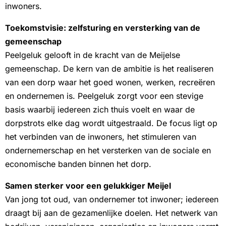
inwoners.
Toekomstvisie: zelfsturing en versterking van de
gemeenschap
Peelgeluk gelooft in de kracht van de Meijelse
gemeenschap. De kern van de ambitie is het realiseren
van een dorp waar het goed wonen, werken, recreëren
en ondernemen is. Peelgeluk zorgt voor een stevige
basis waarbij iedereen zich thuis voelt en waar de
dorpstrots elke dag wordt uitgestraald. De focus ligt op
het verbinden van de inwoners, het stimuleren van
ondernemerschap en het versterken van de sociale en
economische banden binnen het dorp.
Samen sterker voor een gelukkiger Meijel
Van jong tot oud, van ondernemer tot inwoner; iedereen
draagt bij aan de gezamenlijke doelen. Het netwerk van