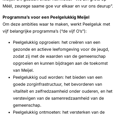
Méél, zeurege saame goe vur elkaar en vur ons deurup”.
Programma’s voor een Peelgelukkig Meijel
Om deze ambities waar te maken, werkt Peelgeluk met
vijf belangrijke programma’s (“de vijf O’s”):
Peelgelukkig opgroeien: het creëren van een
gezonde en actieve leefomgeving voor de jeugd,
zodat zij met de waarden van de gemeenschap
opgroeien en kunnen bijdragen aan de toekomst
van Meijel.
Peelgelukkig oud worden: het bieden van een
goede zorginfrastructuur, het bevorderen van
vitaliteit en zelfredzaamheid onder ouderen, en het
verstevigen van de samenredzaamheid van de
gemeenschap.
Peelgelukkig ontmoeten: het versterken van de