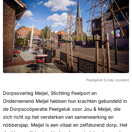
Peelgeluk (Linde Joosten)
Dorpsoverleg Meijel, Stichting Peelport en
Ondernemend Meijel hebben hun krachten gebundeld in
de Dorpscoöperatie Peelgeluk voor Jou & Meijel, die
zich richt op het versterken van samenwerking en
nòbbersjap. Meijel is een vitaal en zelfsturend dorp. Het