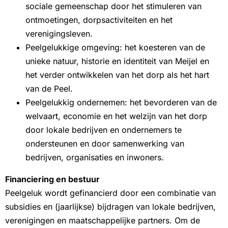
sociale gemeenschap door het stimuleren van
ontmoetingen, dorpsactiviteiten en het
verenigingsleven.
Peelgelukkige omgeving: het koesteren van de
unieke natuur, historie en identiteit van Meijel en
het verder ontwikkelen van het dorp als het hart
van de Peel.
Peelgelukkig ondernemen: het bevorderen van de
welvaart, economie en het welzijn van het dorp
door lokale bedrijven en ondernemers te
ondersteunen en door samenwerking van
bedrijven, organisaties en inwoners.
Financiering en bestuur
Peelgeluk wordt gefinancierd door een combinatie van
subsidies en (jaarlijkse) bijdragen van lokale bedrijven,
verenigingen en maatschappelijke partners. Om de