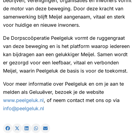
bedrijven, verenigingen, organisaties en inwoners vormt
de motor van deze beweging. Door deze kracht van
samenwerking blijft Meijel aangenaam, vitaal en sterk
voor huidige en nieuwe inwoners.
De Dorpscoöperatie Peelgeluk vormt de ruggengraat
van deze beweging en is het platform waarop iedereen
kan bijdragen aan een gelukkiger Meijel. Samen wordt
er gezorgd voor een leefbaar, vitaal en verbonden
Meijel, waarin Peelgeluk de basis is voor de toekomst.
Voor meer informatie over Peelgeluk en om je aan te
melden als Geluuëver, bezoek je de website
www.peelgeluk.nl
, of neem contact met ons op via
info@peelgeluk.nl