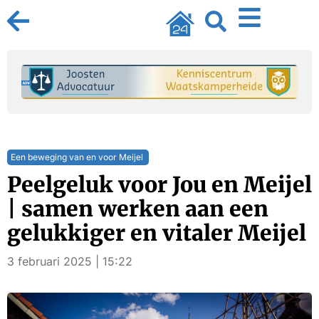
Een beweging van en voor Meijel
Peelgeluk voor Jou en Meijel
| samen werken aan een
gelukkiger en vitaler Meijel
3 februari 2025 | 15:22