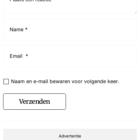
Name
*
Email
*
Website
Naam en e-mail bewaren voor volgende keer.
Verzenden
Advertentie