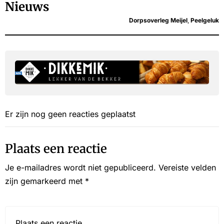
Nieuws
Dorpsoverleg Meijel
,
Peelgeluk
Er zijn nog geen reacties geplaatst
Plaats een reactie
Je e-mailadres wordt niet gepubliceerd.
Vereiste velden
zijn gemarkeerd met
*
Reactie*