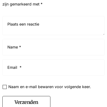
zijn gemarkeerd met
*
Reactie*
Name
*
Email
*
Website
Naam en e-mail bewaren voor volgende keer.
Verzenden