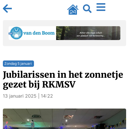
Zondag 5 januari
Jubilarissen in het zonnetje
gezet bij RKMSV
13 januari 2025 | 14:22