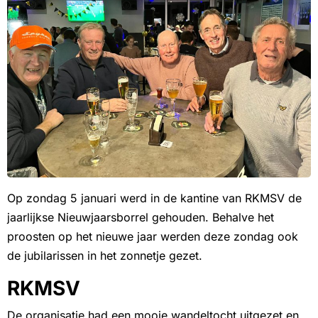
Op zondag 5 januari werd in de kantine van RKMSV de
jaarlijkse Nieuwjaarsborrel gehouden. Behalve het
proosten op het nieuwe jaar werden deze zondag ook
de jubilarissen in het zonnetje gezet.
RKMSV
De organisatie had een mooie wandeltocht uitgezet en