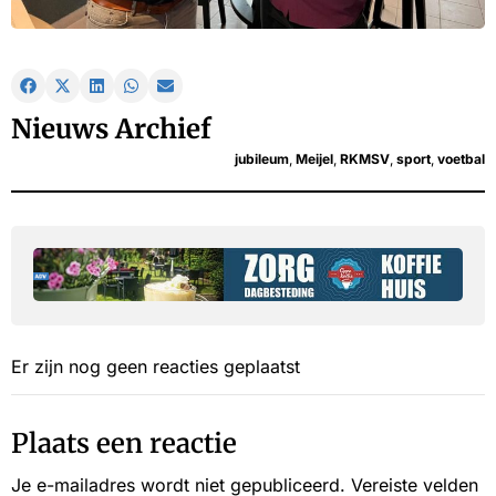
Nieuws Archief
jubileum
,
Meijel
,
RKMSV
,
sport
,
voetbal
Er zijn nog geen reacties geplaatst
Plaats een reactie
Je e-mailadres wordt niet gepubliceerd.
Vereiste velden