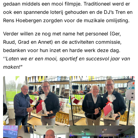
gedaan middels een mooi filmpje. Traditioneel werd er
ook een spannende loterij gehouden en de DJ’s Tren en
Rens Hoebergen zorgden voor de muzikale omlijsting.
Verder willen ze nog met name het personeel (Ger,
Ruud, Grad en Annet) en de activiteiten commissie,
bedanken voor hun inzet en harde werk deze dag.
‘
‘Laten we er een mooi, sportief en succesvol jaar van
maken!
”