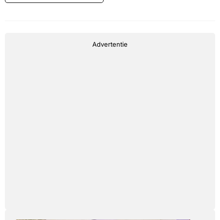
Advertentie