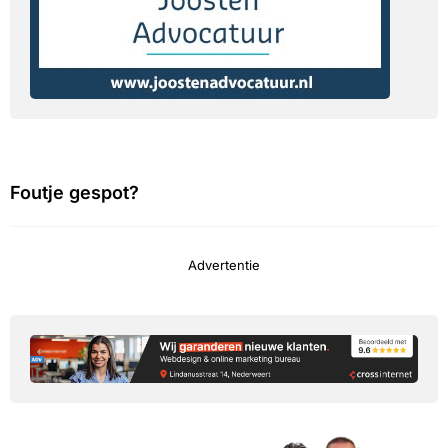
Foutje gespot?
Advertentie