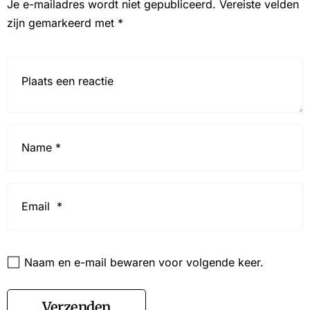
Je e-mailadres wordt niet gepubliceerd.
Vereiste velden
zijn gemarkeerd met
*
Reactie*
Name
*
Email
*
Website
Naam en e-mail bewaren voor volgende keer.
Verzenden