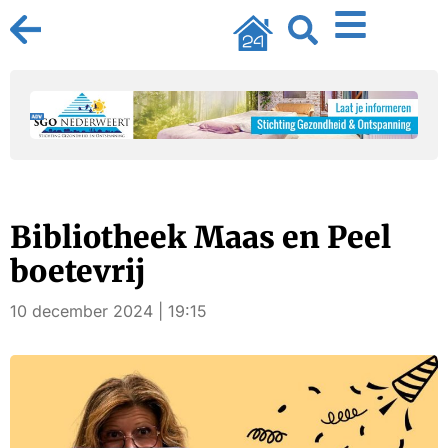
Bibliotheek Maas en Peel
boetevrij
10 december 2024 | 19:15