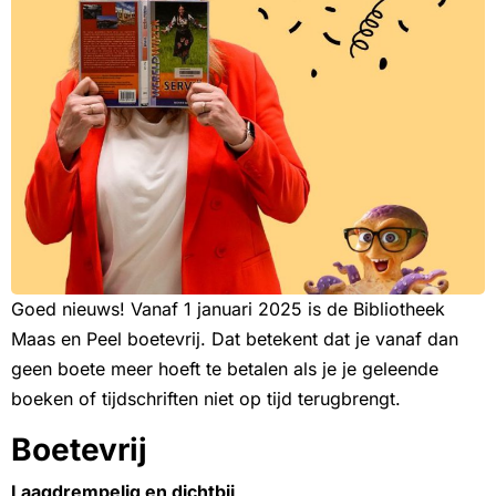
Goed nieuws! Vanaf 1 januari 2025 is de Bibliotheek
Maas en Peel boetevrij. Dat betekent dat je vanaf dan
geen boete meer hoeft te betalen als je je geleende
boeken of tijdschriften niet op tijd terugbrengt.
Boetevrij
Laagdrempelig en dichtbij