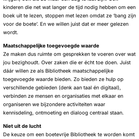
kinderen die net wat langer de tijd nodig hebben om een
boek uit te lezen, stoppen met lezen omdat ze ‘bang zijn
voor de boete’. En we willen juist dat er meer gelezen
wordt.
Maatschappelijke toegevoegde waarde
Ze maken dus ruimte om gesprekken te voeren over wat
jou bezighoudt. Over zaken die er écht toe doen. Juist
dáár willen ze als Bibliotheek maatschappelijke
toegevoegde waarde bieden. Zo bieden ze hulp op
verschillende gebieden (denk aan taal én digitaal),
verbinden ze mensen en organisaties met elkaar en
organiseren we bijzondere activiteiten waar
kennisdeling, ontmoeting en dialoog centraal staan.
Niet uit de lucht
De keuze om een boetevrije Bibliotheek te worden komt