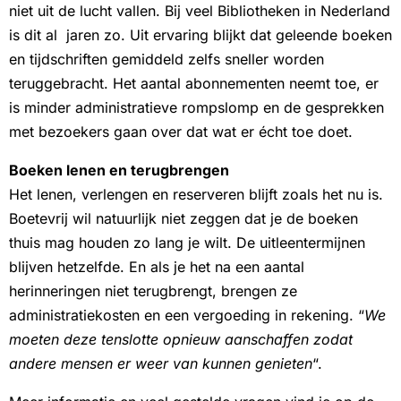
niet uit de lucht vallen. Bij veel Bibliotheken in Nederland
is dit al
jaren zo. Uit ervaring blijkt dat geleende boeken
en tijdschriften gemiddeld zelfs sneller worden
teruggebracht. Het aantal abonnementen neemt toe, er
is minder administratieve rompslomp en de gesprekken
met bezoekers gaan over dat wat er écht toe doet.
Boeken lenen en terugbrengen
Het lenen, verlengen en reserveren blijft zoals het nu is.
Boetevrij wil natuurlijk niet zeggen dat je de boeken
thuis mag houden zo lang je wilt. De uitleentermijnen
blijven hetzelfde. En als je het na een aantal
herinneringen niet terugbrengt, brengen ze
administratiekosten en een vergoeding in rekening. “
We
moeten deze tenslotte opnieuw aanschaffen zodat
andere mensen er weer van kunnen genieten
“.