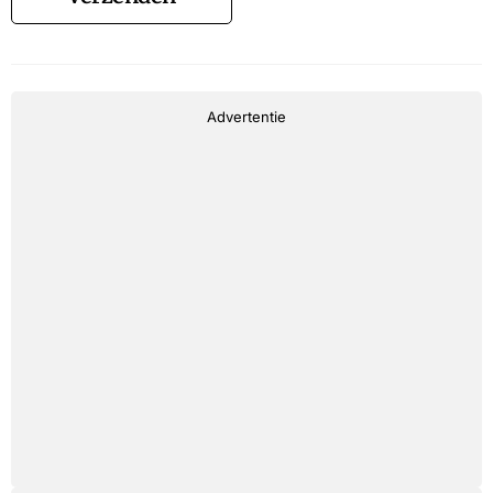
Advertentie