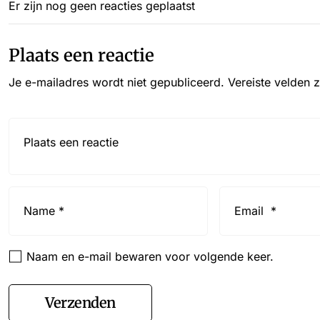
Er zijn nog geen reacties geplaatst
Plaats een reactie
Je e-mailadres wordt niet gepubliceerd.
Vereiste velden 
Reactie*
Name
Email
*
*
Naam en e-mail bewaren voor volgende keer.
Verzenden