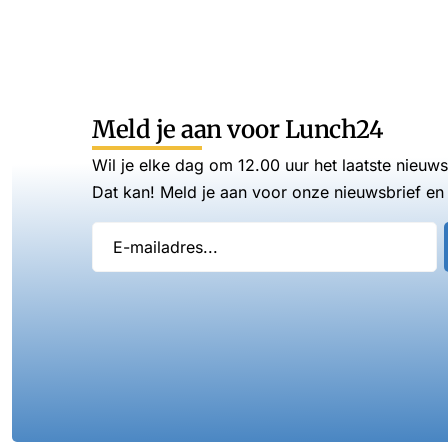
Meld je aan voor Lunch24
Wil je elke dag om 12.00 uur het laatste nieuw
Dat kan! Meld je aan voor onze nieuwsbrief en 