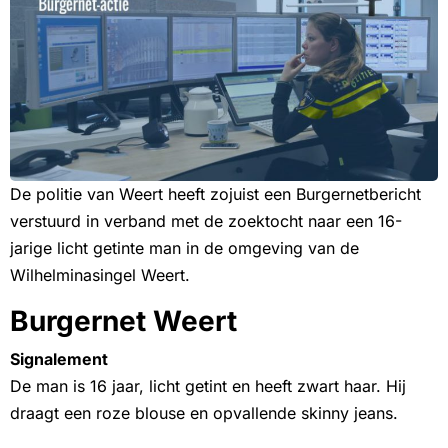
De politie van Weert heeft zojuist een Burgernetbericht
verstuurd in verband met de zoektocht naar een 16-
jarige licht getinte man in de omgeving van de
Wilhelminasingel Weert.
Burgernet Weert
Signalement
De man is 16 jaar, licht getint en heeft zwart haar. Hij
draagt een roze blouse en opvallende skinny jeans.