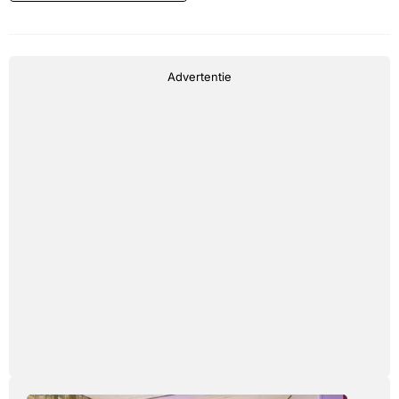
Advertentie