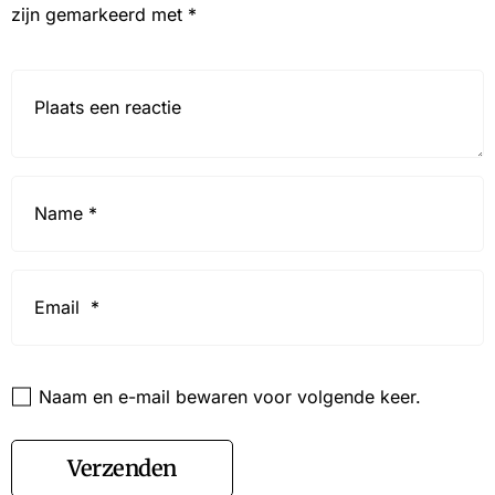
zijn gemarkeerd met
*
Reactie*
Name
*
Email
*
Website
Naam en e-mail bewaren voor volgende keer.
Verzenden