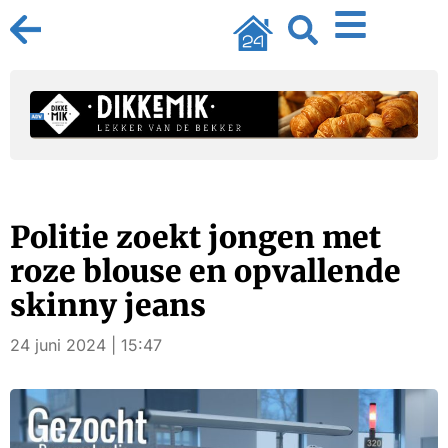
Politie zoekt jongen met
roze blouse en opvallende
skinny jeans
24 juni 2024 | 15:47