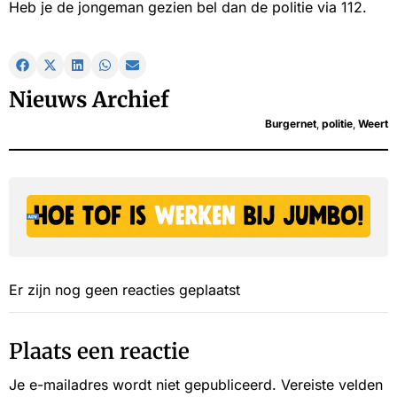
Heb je de jongeman gezien bel dan de politie via 112.
Nieuws Archief
Burgernet
,
politie
,
Weert
Er zijn nog geen reacties geplaatst
Plaats een reactie
Je e-mailadres wordt niet gepubliceerd.
Vereiste velden