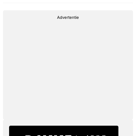
Advertentie