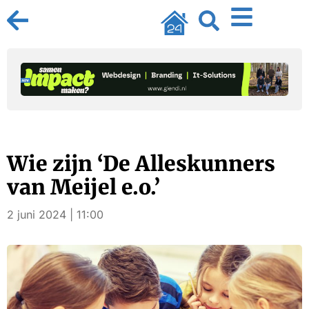
Wie zijn ‘De Alleskunners
van Meijel e.o.’
2 juni 2024 | 11:00