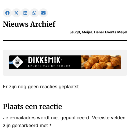
Nieuws Archief
jeugd
,
Meijel
,
Tiener Events Meijel
Er zijn nog geen reacties geplaatst
Plaats een reactie
Je e-mailadres wordt niet gepubliceerd.
Vereiste velden
zijn gemarkeerd met
*