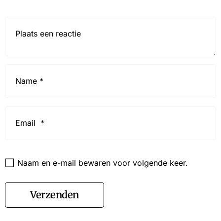
Reactie*
Name
*
Email
*
Website
Naam en e-mail bewaren voor volgende keer.
Verzenden