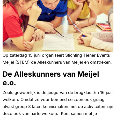
Op zaterdag 15 juni organiseert Stichting Tiener Events
Meijel (STEM) de Alleskunners van Meijel en omstreken.
De Alleskunners van Meijel
e.o.
Zoals gewoonlijk is de jeugd van de brugklas t/m 16 jaar
welkom. Omdat ze voor komend seizoen ook graag
alvast groep 8 laten kennismaken met de activiteiten zijn
deze ook van harte welkom. Kom samen met je