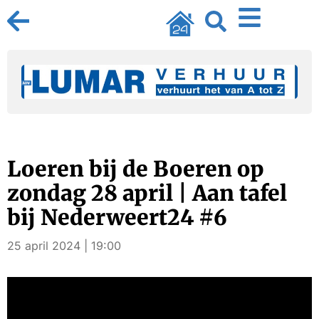
Loeren bij de Boeren op
zondag 28 april | Aan tafel
bij Nederweert24 #6
25 april 2024 | 19:00