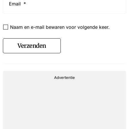
*
Website
Naam en e-mail bewaren voor volgende keer.
Verzenden
Advertentie