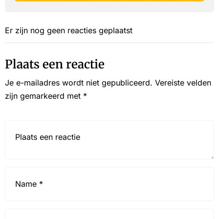
Er zijn nog geen reacties geplaatst
Plaats een reactie
Je e-mailadres wordt niet gepubliceerd.
Vereiste velden
zijn gemarkeerd met
*
Reactie*
Name
*
Email