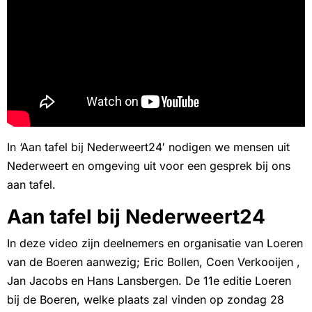
In ‘Aan tafel bij Nederweert24′ nodigen we mensen uit
Nederweert en omgeving uit voor een gesprek bij ons
aan tafel.
Aan tafel bij Nederweert24
In deze video zijn deelnemers en organisatie van Loeren
van de Boeren aanwezig; Eric Bollen, Coen Verkooijen ,
Jan Jacobs en Hans Lansbergen. De 11e editie Loeren
bij de Boeren, welke plaats zal vinden op zondag 28