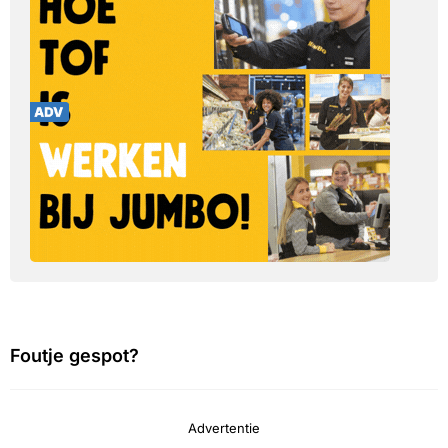
Foutje gespot?
Advertentie