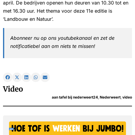
april. De bedrijven openen hun deuren van 10.30 tot en
met 16.30 uur. Het thema voor deze 11e editie is
‘Landbouw en Natuur’.
Abonneer nu op ons youtubekanaal en zet de
notificatiebel aan om niets te missen!
Video
aan tafel bij nederweert24
,
Nederweert
,
video