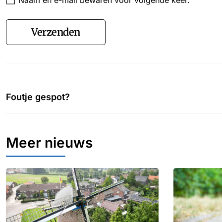
Verzenden
Foutje gespot?
Meer nieuws