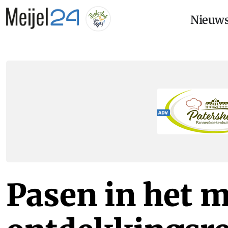
Nieuw
Pasen in het 