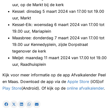
uur, op de Markt bij de kerk
Kessel: dinsdag 5 maart 2024 van 17.00 tot 19.00
uur, Markt
Kessel-Eik: woensdag 6 maart 2024 van 17.00 tot
19.00 uur, Mariaplein
Maasbree: donderdag 7 maart 2024 van 17.00 tot
19.00 uur Kennedyplein, zijde Dorpstraat
tegenover de kerk
Meijel: maandag 11 maart 2024 van 17.00 tot 19.00
uur, Raadhuisplein
Kijk voor meer informatie op de app Afvalkalender Peel
en Maas. Download de app via de
Apple Store
(iOS)of
Play Store
(Android). Of kijk op de
online afvalkalender
.