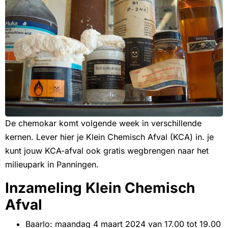
De chemokar komt volgende week in verschillende
kernen. Lever hier je Klein Chemisch Afval (KCA) in. je
kunt jouw KCA-afval ook gratis wegbrengen naar het
milieupark in Panningen.
Inzameling Klein Chemisch
Afval
Baarlo: maandag 4 maart 2024 van 17.00 tot 19.00