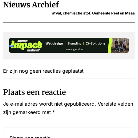
Nieuws Archief
afval
,
chemische stof
,
Gemeente Peel en Maas
Er zijn nog geen reacties geplaatst
Plaats een reactie
Je e-mailadres wordt niet gepubliceerd.
Vereiste velden
zijn gemarkeerd met
*
Reactie*