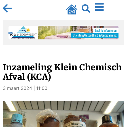
Inzameling Klein Chemisch
Afval (KCA)
3 maart 2024 | 11:00