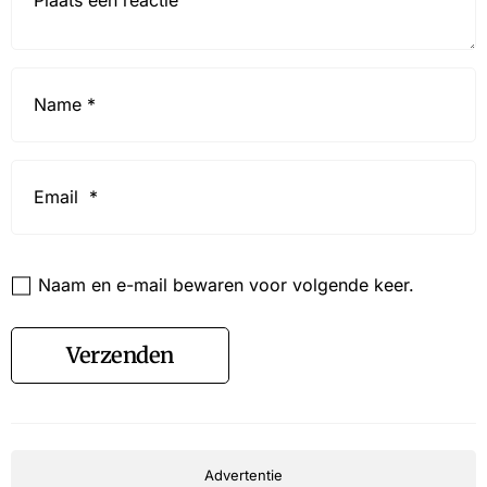
Name
*
Email
*
Website
Naam en e-mail bewaren voor volgende keer.
Verzenden
Advertentie