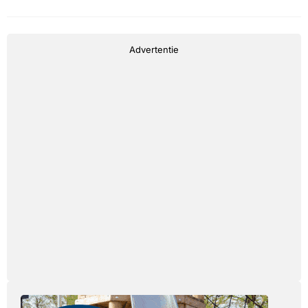
Advertentie