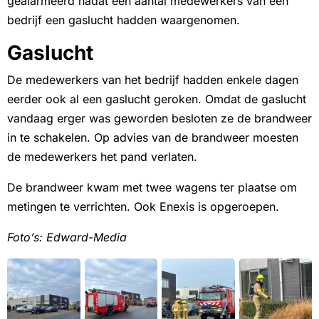
gealarmeerd nadat een aantal medewerkers van een
bedrijf een gaslucht hadden waargenomen.
Gaslucht
De medewerkers van het bedrijf hadden enkele dagen
eerder ook al een gaslucht geroken. Omdat de gaslucht
vandaag erger was geworden besloten ze de brandweer
in te schakelen. Op advies van de brandweer moesten
de medewerkers het pand verlaten.
De brandweer kwam met twee wagens ter plaatse om
metingen te verrichten. Ook Enexis is opgeroepen.
Foto’s: Edward-Media