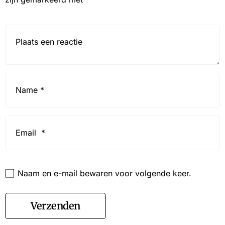
Reactie*
Name
*
Email
*
Website
Naam en e-mail bewaren voor volgende keer.
Verzenden