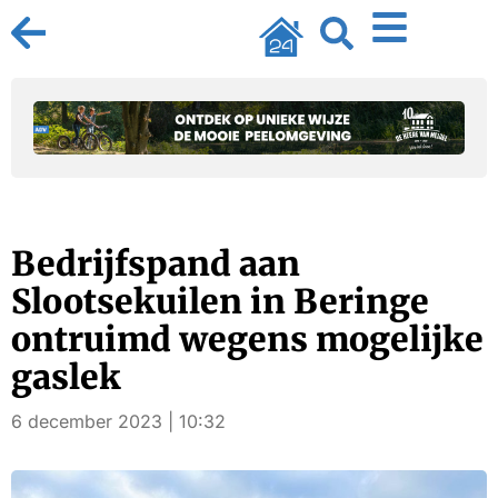
Bedrijfspand aan
Slootsekuilen in Beringe
ontruimd wegens mogelijke
gaslek
6 december 2023 | 10:32