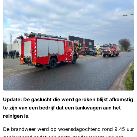
Update: De gaslucht die werd geroken blijkt afkomstig
te zijn van een bedrijf dat een tankwagen aan het
reinigen is.
De brandweer werd op woensdagochtend rond 9.45 uur