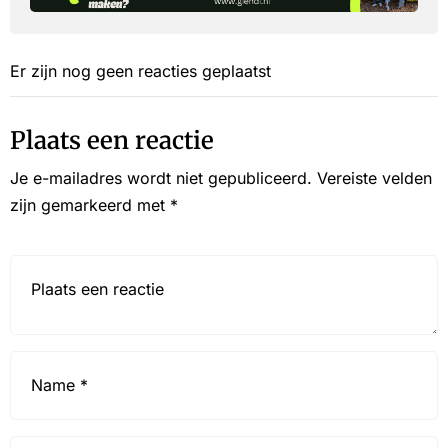
Er zijn nog geen reacties geplaatst
Plaats een reactie
Je e-mailadres wordt niet gepubliceerd.
Vereiste velden
zijn gemarkeerd met
*
Reactie*
Name
*
Email