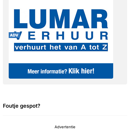
Foutje gespot?
Advertentie