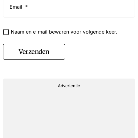
*
Website
Naam en e-mail bewaren voor volgende keer.
Verzenden
Advertentie