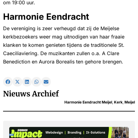
om 19:00 uur.
Harmonie Eendracht
De vereniging is zeer verheugd dat zij de Meijelse
kerkbezoekers weer mag uitnodigen van haar fraaie
klanken te komen genieten tijdens de traditionele St.
Caeciliaviering. De muzikanten zullen o.a. A Clare
Benediction en Aurora Borealis ten gehore brengen.
Nieuws Archief
Harmonie Eendracht Meijel
,
Kerk
,
Meijel