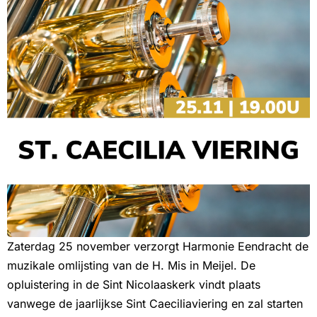
Zaterdag 25 november verzorgt Harmonie Eendracht de
muzikale omlijsting van de H. Mis in Meijel. De
opluistering in de Sint Nicolaaskerk vindt plaats
vanwege de jaarlijkse Sint Caeciliaviering en zal starten