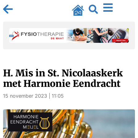
H. Mis in St. Nicolaaskerk
met Harmonie Eendracht
15 november 2023 | 11:05