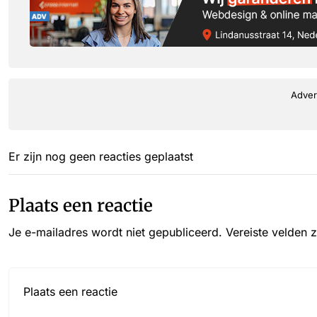
Adver
Er zijn nog geen reacties geplaatst
Plaats een reactie
Je e-mailadres wordt niet gepubliceerd.
Vereiste velden 
Reactie*