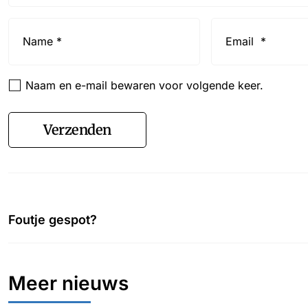
Name
Email
*
*
Naam en e-mail bewaren voor volgende keer.
Verzenden
Foutje gespot?
Meer nieuws