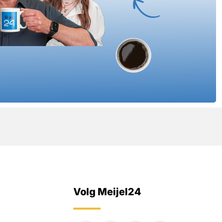
Volg Meijel24