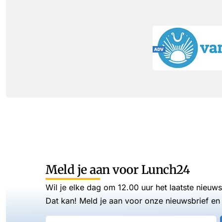
Meld je aan voor Lunch24
Wil je elke dag om 12.00 uur het laatste nieuw
Dat kan! Meld je aan voor onze nieuwsbrief en 