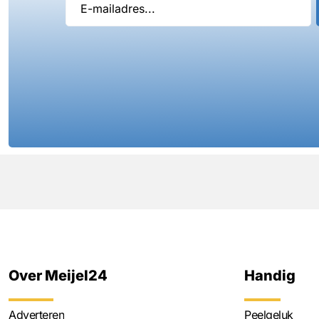
Over Meijel24
Handig
Adverteren
Peelgeluk