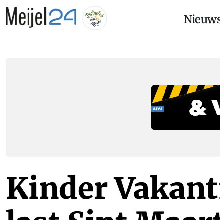
Nieuw
Kinder Vakant