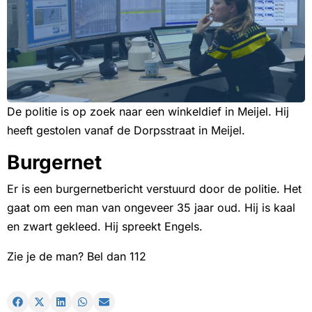
De politie is op zoek naar een winkeldief in Meijel. Hij
heeft gestolen vanaf de Dorpsstraat in Meijel.
Burgernet
Er is een burgernetbericht verstuurd door de politie. Het
gaat om een man van ongeveer 35 jaar oud. Hij is kaal
en zwart gekleed. Hij spreekt Engels.
Zie je de man? Bel dan 112