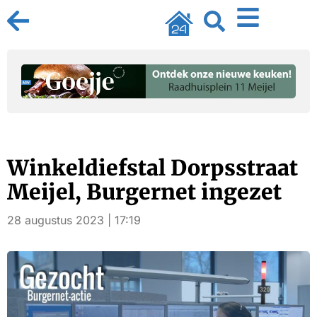
Winkeldiefstal Dorpsstraat
Meijel, Burgernet ingezet
28 augustus 2023 | 17:19