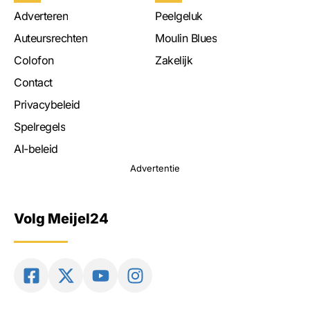
Adverteren
Peelgeluk
Auteursrechten
Moulin Blues
Colofon
Zakelijk
Contact
Privacybeleid
Spelregels
AI-beleid
Advertentie
Volg Meijel24