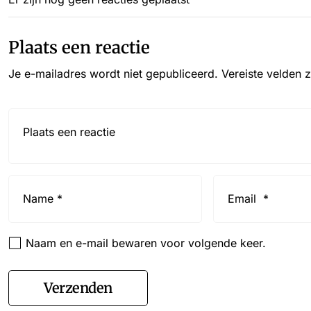
Plaats een reactie
Je e-mailadres wordt niet gepubliceerd.
Vereiste velden 
Reactie*
Name
Email
*
*
Naam en e-mail bewaren voor volgende keer.
Verzenden