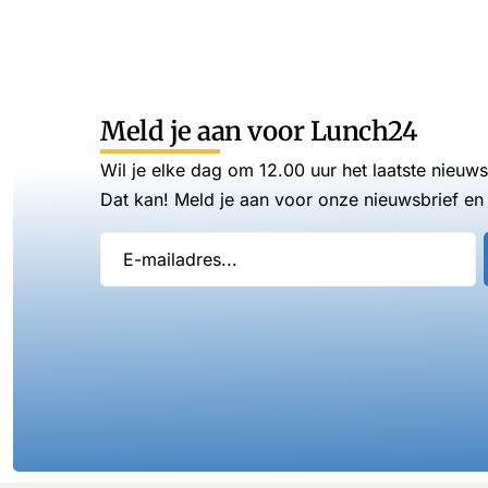
Meld je aan voor Lunch24
Wil je elke dag om 12.00 uur het laatste nieuw
Dat kan! Meld je aan voor onze nieuwsbrief en 