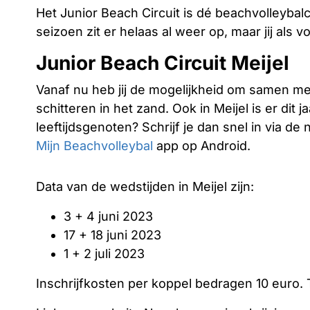
Het Junior Beach Circuit is dé beachvolleyba
seizoen zit er helaas al weer op, maar jij als vo
Junior Beach Circuit Meijel
Vanaf nu heb jij de mogelijkheid om samen me
schitteren in het zand. Ook in Meijel is er dit 
leeftijdsgenoten? Schrijf je dan snel in via d
Mijn Beachvolleybal
app op Android.
Data van de wedstijden in Meijel zijn:
3 + 4 juni 2023
17 + 18 juni 2023
1 + 2 juli 2023
Inschrijfkosten per koppel bedragen 10 euro. T