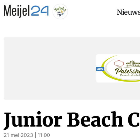
Nieuw
Junior Beach C
21 mei 2023 | 11:00