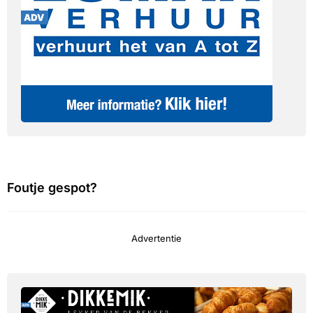
Foutje gespot?
Advertentie