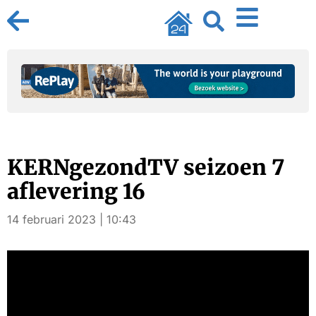
KERNgezondTV seizoen 7
aflevering 16
14 februari 2023 | 10:43