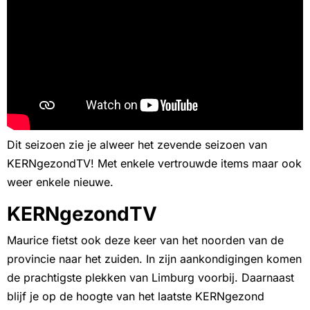
Dit seizoen zie je alweer het zevende seizoen van
KERNgezondTV! Met enkele vertrouwde items maar ook
weer enkele nieuwe.
KERNgezondTV
Maurice fietst ook deze keer van het noorden van de
provincie naar het zuiden. In zijn aankondigingen komen
de prachtigste plekken van Limburg voorbij. Daarnaast
blijf je op de hoogte van het laatste KERNgezond