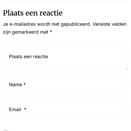
Plaats een reactie
Je e-mailadres wordt niet gepubliceerd.
Vereiste velden
zijn gemarkeerd met
*
Reactie*
Name
*
Email
*
Website