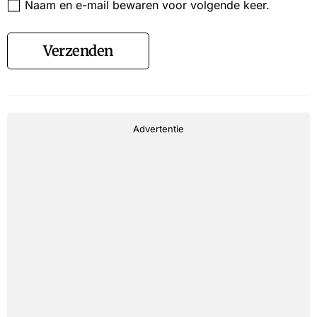
Naam en e-mail bewaren voor volgende keer.
Verzenden
Advertentie