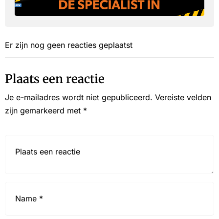
Er zijn nog geen reacties geplaatst
Plaats een reactie
Je e-mailadres wordt niet gepubliceerd.
Vereiste velden
zijn gemarkeerd met
*
Reactie*
Name
*