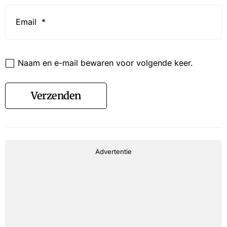
Email
*
Website
Naam en e-mail bewaren voor volgende keer.
Verzenden
Advertentie