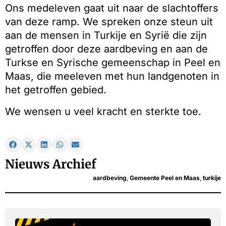
Ons medeleven gaat uit naar de slachtoffers
van deze ramp. We spreken onze steun uit
aan de mensen in Turkije en Syrië die zijn
getroffen door deze aardbeving en aan de
Turkse en Syrische gemeenschap in Peel en
Maas, die meeleven met hun landgenoten in
het getroffen gebied.
We wensen u veel kracht en sterkte toe.
Nieuws Archief
aardbeving
,
Gemeente Peel en Maas
,
turkije