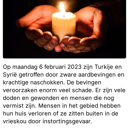
Op maandag 6 februari 2023 zijn Turkije en
Syrië getroffen door zware aardbevingen en
krachtige naschokken. De bevingen
veroorzaken enorm veel schade. Er zijn vele
doden en gewonden en mensen die nog
vermist zijn. Mensen in het gebied hebben
hun huis verloren of ze zitten buiten in de
vrieskou door instortingsgevaar.