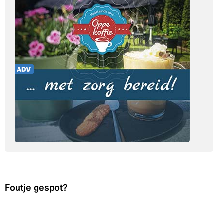
Foutje gespot?