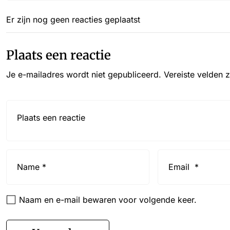
Er zijn nog geen reacties geplaatst
Plaats een reactie
Je e-mailadres wordt niet gepubliceerd.
Vereiste velden 
Reactie*
Name
Email
*
*
Naam en e-mail bewaren voor volgende keer.