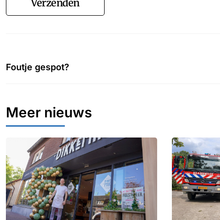
Verzenden
Foutje gespot?
Meer nieuws