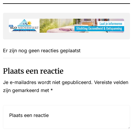
Er zijn nog geen reacties geplaatst
Plaats een reactie
Je e-mailadres wordt niet gepubliceerd.
Vereiste velden
zijn gemarkeerd met
*
Reactie*