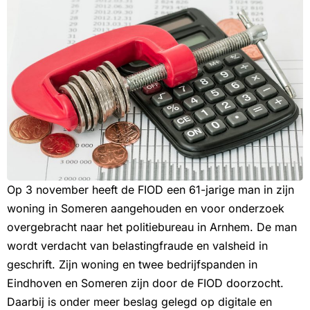
Op 3 november heeft de FIOD een 61-jarige man in zijn
woning in Someren aangehouden en voor onderzoek
overgebracht naar het politiebureau in Arnhem. De man
wordt verdacht van belastingfraude en valsheid in
geschrift. Zijn woning en twee bedrijfspanden in
Eindhoven en Someren zijn door de FIOD doorzocht.
Daarbij is onder meer beslag gelegd op digitale en