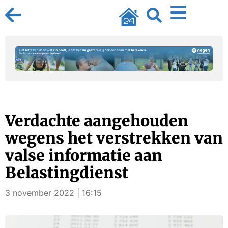
Verdachte aangehouden
wegens het verstrekken van
valse informatie aan
Belastingdienst
3 november 2022 | 16:15