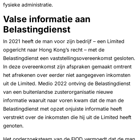
fysieke administratie.
Valse informatie aan
Belastingdienst
In 2021 heeft de man voor zijn bedrijf – een Limited
opgericht naar Hong Kong’s recht – met de
Belastingdienst een vaststellingsovereenkomst gesloten.
In deze overeenkomst zijn afspraken gemaakt omtrent
het afrekenen over eerder niet aangegeven inkomsten
uit de Limited. Medio 2022 ontving de Belastingdienst
van een buitenlandse zusterorganisatie nieuwe
informatie waaruit naar voren kwam dat de man de
Belastingdienst met opzet onjuiste informatie heeft
verstrekt over de inkomsten die hij uit de Limited heeft
genoten.
Het onderzoeksteam van de FIOD vermoedt dat de man