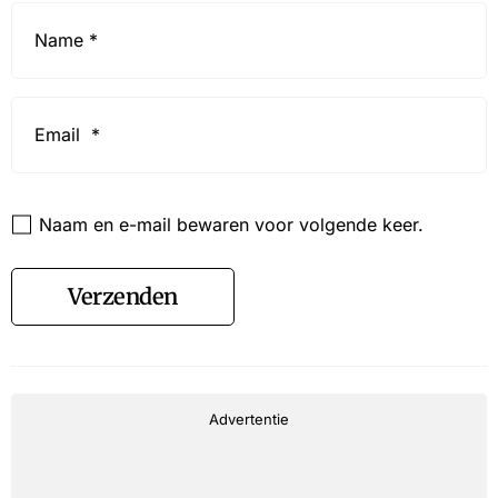
Name
*
Email
*
Website
Naam en e-mail bewaren voor volgende keer.
Verzenden
Advertentie