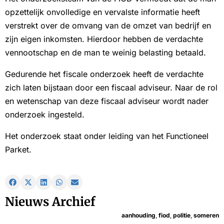
opzettelijk onvolledige en vervalste informatie heeft
verstrekt over de omvang van de omzet van bedrijf en
zijn eigen inkomsten. Hierdoor hebben de verdachte
vennootschap en de man te weinig belasting betaald.
Gedurende het fiscale onderzoek heeft de verdachte
zich laten bijstaan door een fiscaal adviseur. Naar de rol
en wetenschap van deze fiscaal adviseur wordt nader
onderzoek ingesteld.
Het onderzoek staat onder leiding van het Functioneel
Parket.
Nieuws Archief
aanhouding
,
fiod
,
politie
,
someren