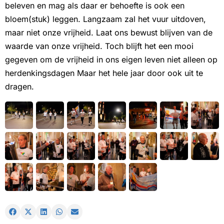
beleven en mag als daar er behoefte is ook een
bloem(stuk) leggen. Langzaam zal het vuur uitdoven,
maar niet onze vrijheid. Laat ons bewust blijven van de
waarde van onze vrijheid. Toch blijft het een mooi
gegeven om de vrijheid in ons eigen leven niet alleen op
herdenkingsdagen Maar het hele jaar door ook uit te
dragen.