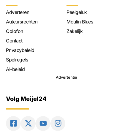
Adverteren
Peelgeluk
Auteursrechten
Moulin Blues
Colofon
Zakelijk
Contact
Privacybeleid
Spelregels
AI-beleid
Advertentie
Volg Meijel24