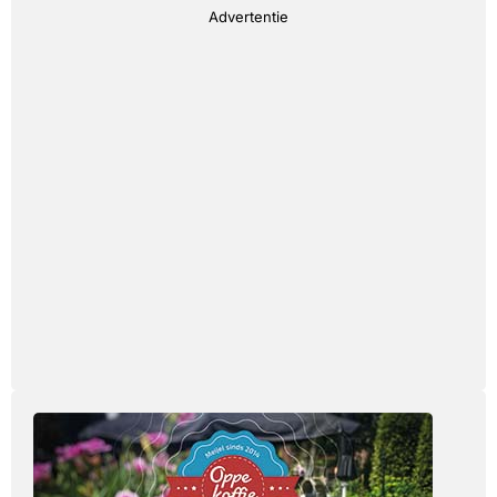
Advertentie