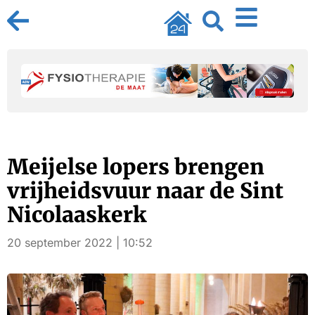
Meijelse lopers brengen
vrijheidsvuur naar de Sint
Nicolaaskerk
20 september 2022 | 10:52