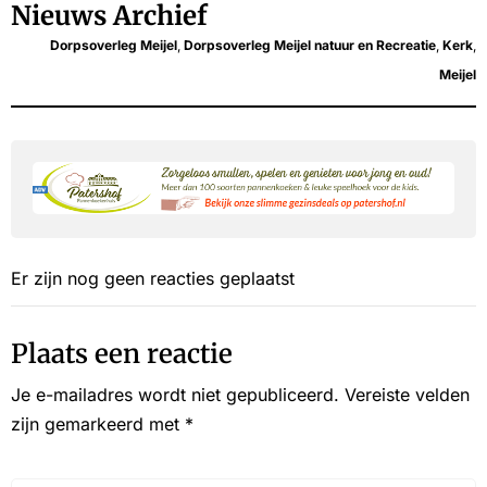
Nieuws Archief
Dorpsoverleg Meijel
,
Dorpsoverleg Meijel natuur en Recreatie
,
Kerk
,
Meijel
Er zijn nog geen reacties geplaatst
Plaats een reactie
Je e-mailadres wordt niet gepubliceerd.
Vereiste velden
zijn gemarkeerd met
*