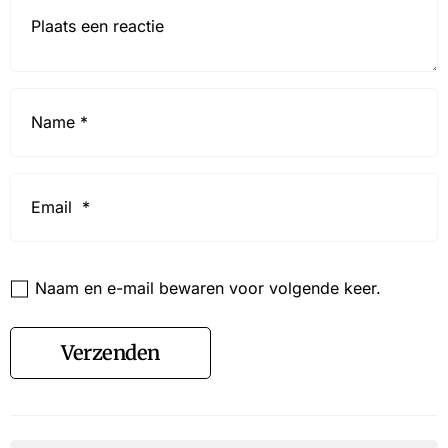
Reactie*
Name
*
Email
*
Website
Naam en e-mail bewaren voor volgende keer.
Verzenden