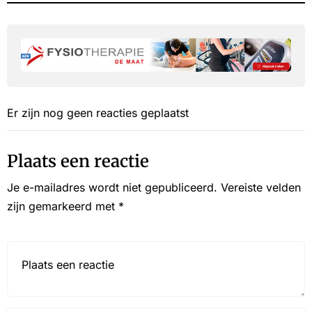
Er zijn nog geen reacties geplaatst
Plaats een reactie
Je e-mailadres wordt niet gepubliceerd.
Vereiste velden
zijn gemarkeerd met
*
Reactie*