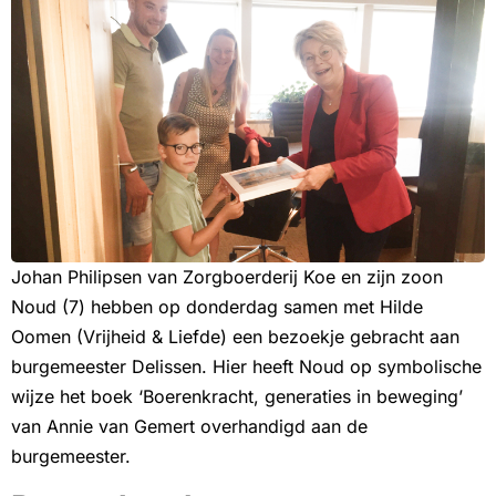
Johan Philipsen van Zorgboerderij Koe en zijn zoon
Noud (7) hebben op donderdag samen met Hilde
Oomen (Vrijheid & Liefde) een bezoekje gebracht aan
burgemeester Delissen. Hier heeft Noud op symbolische
wijze het boek ‘Boerenkracht, generaties in beweging’
van Annie van Gemert overhandigd aan de
burgemeester.