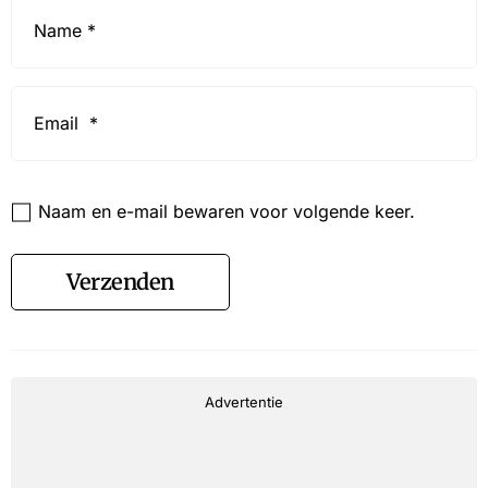
Name
*
Email
*
Website
Naam en e-mail bewaren voor volgende keer.
Verzenden
Advertentie