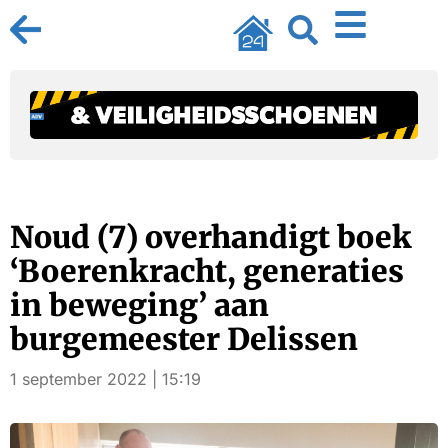
Noud (7) overhandigt boek
‘Boerenkracht, generaties
in beweging’ aan
burgemeester Delissen
1 september 2022 | 15:19