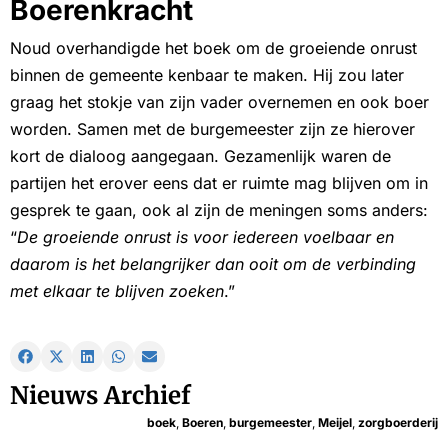
Boerenkracht
Noud overhandigde het boek om de groeiende onrust
binnen de gemeente kenbaar te maken. Hij zou later
graag het stokje van zijn vader overnemen en ook boer
worden. Samen met de burgemeester zijn ze hierover
kort de dialoog aangegaan. Gezamenlijk waren de
partijen het erover eens dat er ruimte mag blijven om in
gesprek te gaan, ook al zijn de meningen soms anders:
“
De groeiende onrust is voor iedereen voelbaar en
daarom is het belangrijker dan ooit om de verbinding
met elkaar te blijven zoeken
.”
Nieuws Archief
boek
,
Boeren
,
burgemeester
,
Meijel
,
zorgboerderij