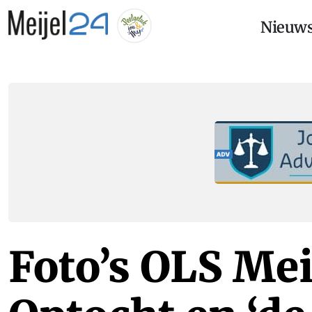
Nieuw
Foto’s OLS Mei