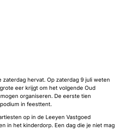
 zaterdag hervat. Op zaterdag 9 juli weten
grote eer krijgt om het volgende Oud
 mogen organiseren. De eerste tien
podium in feesttent.
artiesten op in de Leeyen Vastgoed
 in het kinderdorp. Een dag die je niet mag