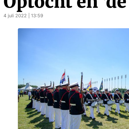
Optocht en ‘de
4 juli 2022 | 13:59