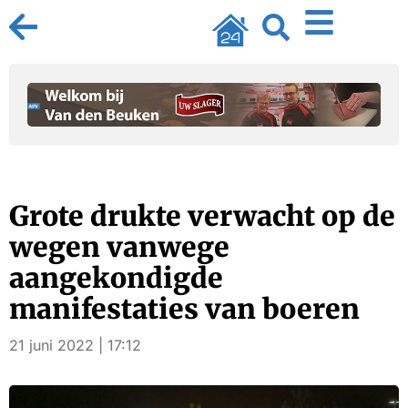
Grote drukte verwacht op de
wegen vanwege
aangekondigde
manifestaties van boeren
21 juni 2022 | 17:12