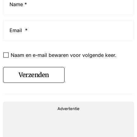
*
Email
*
Website
Naam en e-mail bewaren voor volgende keer.
Verzenden
Advertentie