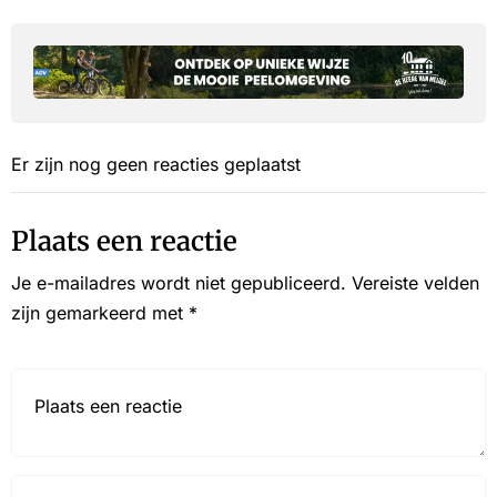
Er zijn nog geen reacties geplaatst
Plaats een reactie
Je e-mailadres wordt niet gepubliceerd.
Vereiste velden
zijn gemarkeerd met
*
Reactie*
Name