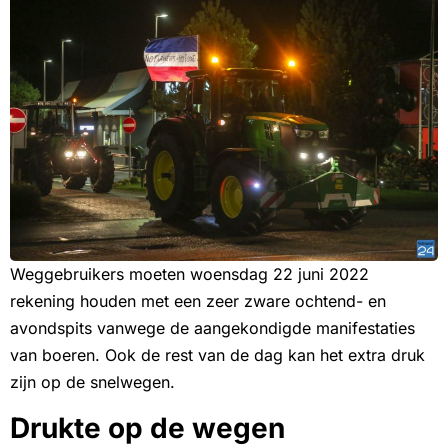
Weggebruikers moeten woensdag 22 juni 2022
rekening houden met een zeer zware ochtend- en
avondspits vanwege de aangekondigde manifestaties
van boeren. Ook de rest van de dag kan het extra druk
zijn op de snelwegen.
Drukte op de wegen