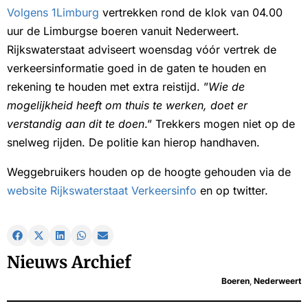
Volgens 1Limburg
vertrekken rond de klok van 04.00
uur de Limburgse boeren vanuit Nederweert.
Rijkswaterstaat adviseert woensdag vóór vertrek de
verkeersinformatie goed in de gaten te houden en
rekening te houden met extra reistijd. ”
Wie de
mogelijkheid heeft om thuis te werken, doet er
verstandig aan dit te doen
.” Trekkers mogen niet op de
snelweg rijden. De politie kan hierop handhaven.
Weggebruikers houden op de hoogte gehouden via de
website Rijkswaterstaat Verkeersinfo
en op twitter.
Nieuws Archief
Boeren
,
Nederweert