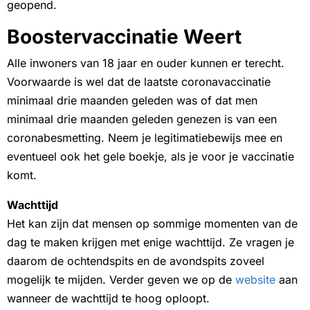
geopend.
Boostervaccinatie Weert
Alle inwoners van 18 jaar en ouder kunnen er terecht.
Voorwaarde is wel dat de laatste coronavaccinatie
minimaal drie maanden geleden was of dat men
minimaal drie maanden geleden genezen is van een
coronabesmetting. Neem je legitimatiebewijs mee en
eventueel ook het gele boekje, als je voor je vaccinatie
komt.
Wachttijd
Het kan zijn dat mensen op sommige momenten van de
dag te maken krijgen met enige wachttijd. Ze vragen je
daarom de ochtendspits en de avondspits zoveel
mogelijk te mijden. Verder geven we op de
website
aan
wanneer de wachttijd te hoog oploopt.