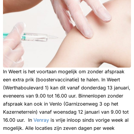
In Weert is het voortaan mogelijk om zonder afspraak
een extra prik (boostervaccinatie) te halen. In Weert
(Werthaboulevard 1) kan dit vanaf donderdag 13 januari,
eveneens van 9.00 tot 16.00 uur. Binnenlopen zonder
afspraak kan ook in Venlo (Garnizoenweg 3 op het
Kazerneterrein) vanaf woensdag 12 januari van 9.00 tot
16.00 uur. In
Venray
is vrije inloop sinds vorige week al
mogelijk. Alle locaties zijn zeven dagen per week