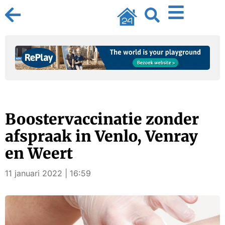
Boostervaccinatie zonder
afspraak in Venlo, Venray
en Weert
11 januari 2022 | 16:59