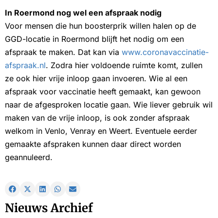
In Roermond nog wel een afspraak nodig
Voor mensen die hun boosterprik willen halen op de
GGD-locatie in Roermond blijft het nodig om een
afspraak te maken. Dat kan via
www.coronavaccinatie-
afspraak.nl
. Zodra hier voldoende ruimte komt, zullen
ze ook hier vrije inloop gaan invoeren. Wie al een
afspraak voor vaccinatie heeft gemaakt, kan gewoon
naar de afgesproken locatie gaan. Wie liever gebruik wil
maken van de vrije inloop, is ook zonder afspraak
welkom in Venlo, Venray en Weert. Eventuele eerder
gemaakte afspraken kunnen daar direct worden
geannuleerd.
Nieuws Archief