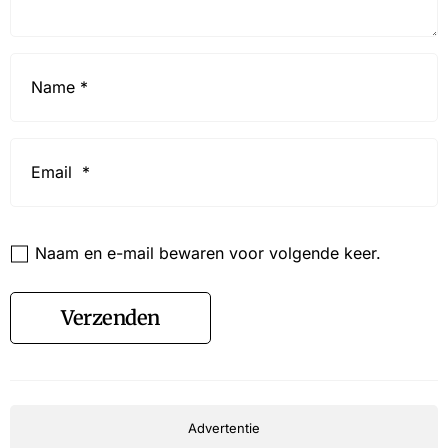
Name
*
Email
*
Website
Naam en e-mail bewaren voor volgende keer.
Verzenden
Advertentie