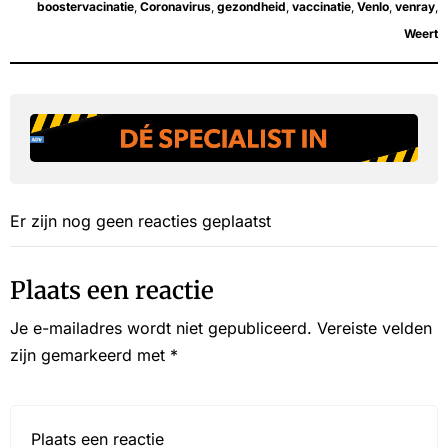
boostervacinatie
,
Coronavirus
,
gezondheid
,
vaccinatie
,
Venlo
,
venray
,
Weert
Er zijn nog geen reacties geplaatst
Plaats een reactie
Je e-mailadres wordt niet gepubliceerd.
Vereiste velden
zijn gemarkeerd met
*
Reactie*