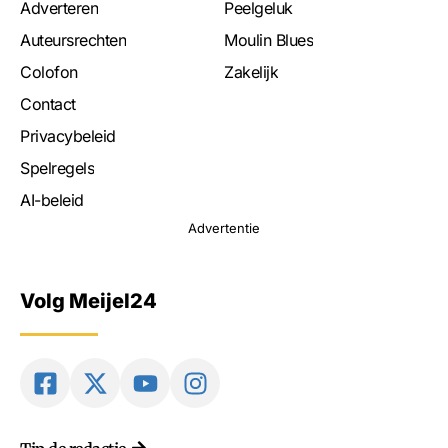
Adverteren
Peelgeluk
Auteursrechten
Moulin Blues
Colofon
Zakelijk
Contact
Privacybeleid
Spelregels
AI-beleid
Advertentie
Volg Meijel24