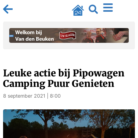
Leuke actie bij Pipowagen
Camping Puur Genieten
8 september 2021 | 8:00