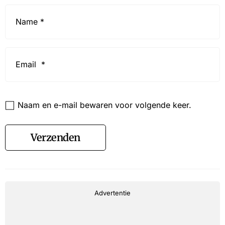
Name
*
Email
*
Website
Naam en e-mail bewaren voor volgende keer.
Verzenden
Advertentie