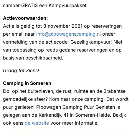
camper GRATIS een Kampvuurpakket!
Actievoorwaarden:
Actie is geldig tot 8 november 2021 op reserveringen
per email naar
info@pipowagenscamping.nl
onder
vermelding van de actiecode: Gezelligkampvuur! Niet
van toepassing op reeds gedane reserveringen en op
basis van beschikbaarheid.
Graag tot Ziens!
Camping in Someren
Dol op het buitenleven, de rust, ruimte en de Brabantse
gemoedelijke sfeer? Kom naar onze camping. Dat wordt
puur genieten! Pipowagen Camping Puur Genieten is
gelegen aan de Kerkendijk 41 in Someren-Heide. Bekijk
ook eens
de website
voor meer informatie.