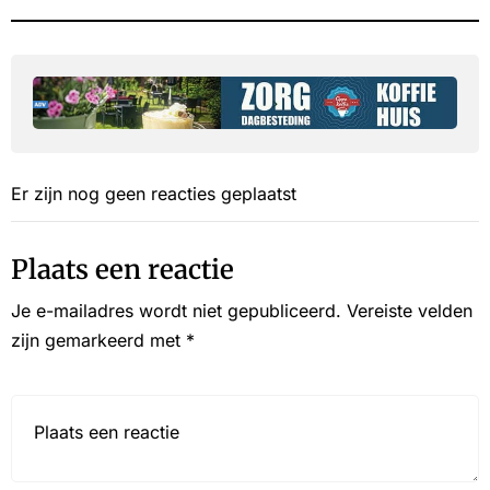
Er zijn nog geen reacties geplaatst
Plaats een reactie
Je e-mailadres wordt niet gepubliceerd.
Vereiste velden
zijn gemarkeerd met
*
Reactie*