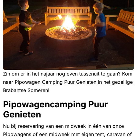
Zin om er in het najaar nog even tussenuit te gaan? Kom
naar Pipowagen Camping Puur Genieten in het gezellige
Brabantse Someren!
Pipowagencamping Puur
Genieten
Nu bij reservering van een midweek in één van onze
Pipowagens of een midweek met eigen tent, caravan of