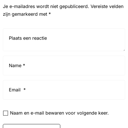
Je e-mailadres wordt niet gepubliceerd.
Vereiste velden
zijn gemarkeerd met
*
Reactie*
Name
*
Email
*
Website
Naam en e-mail bewaren voor volgende keer.