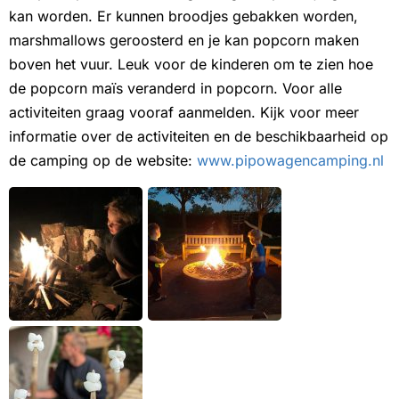
kan worden. Er kunnen broodjes gebakken worden,
marshmallows geroosterd en je kan popcorn maken
boven het vuur. Leuk voor de kinderen om te zien hoe
de popcorn maïs veranderd in popcorn. Voor alle
activiteiten graag vooraf aanmelden. Kijk voor meer
informatie over de activiteiten en de beschikbaarheid op
de camping op de website:
www.pipowagencamping.nl