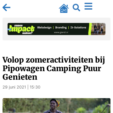
Volop zomeractiviteiten bij
Pipowagen Camping Puur
Genieten
29 juni 2021 | 15:30