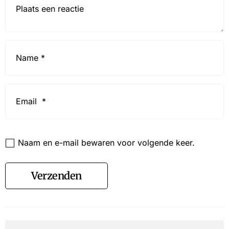
Name
*
Email
*
Website
Naam en e-mail bewaren voor volgende keer.
Verzenden