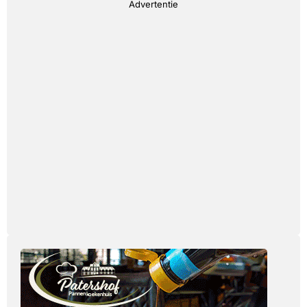
Advertentie