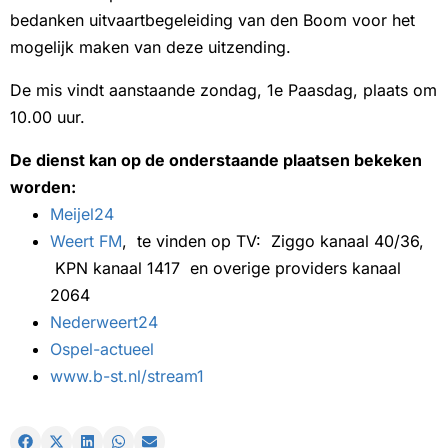
bedanken uitvaartbegeleiding van den Boom voor het
mogelijk maken van deze uitzending.
De mis vindt aanstaande zondag, 1e Paasdag, plaats om
10.00 uur.
De dienst kan op de onderstaande plaatsen bekeken
worden:
Meijel24
Weert FM
, te vinden op TV: Ziggo kanaal 40/36,
KPN kanaal 1417 en overige providers kanaal
2064
Nederweert24
Ospel-actueel
www.b-st.nl/stream1