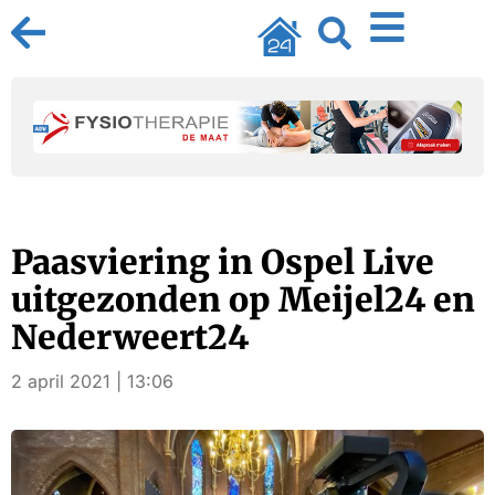
Paasviering in Ospel Live
uitgezonden op Meijel24 en
Nederweert24
2 april 2021 | 13:06