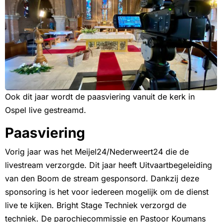
Ook dit jaar wordt de paasviering vanuit de kerk in
Ospel live gestreamd.
Paasviering
Vorig jaar was het Meijel24/Nederweert24 die de
livestream verzorgde. Dit jaar heeft Uitvaartbegeleiding
van den Boom de stream gesponsord. Dankzij deze
sponsoring is het voor iedereen mogelijk om de dienst
live te kijken. Bright Stage Techniek verzorgd de
techniek. De parochiecommissie en Pastoor Koumans