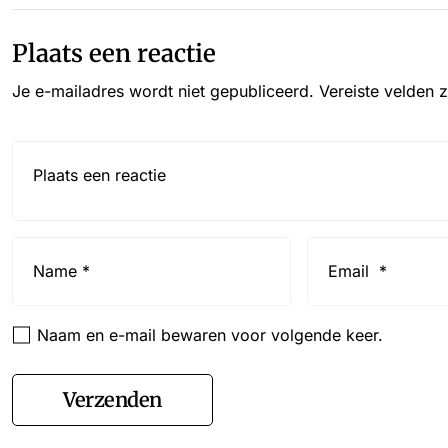
Plaats een reactie
Je e-mailadres wordt niet gepubliceerd.
Vereiste velden 
Reactie*
Name
Email
*
*
Naam en e-mail bewaren voor volgende keer.
Verzenden