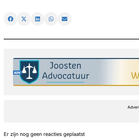
Adver
Er zijn nog geen reacties geplaatst