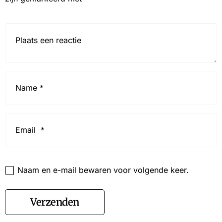
Reactie*
Name
*
Email
*
Website
Naam en e-mail bewaren voor volgende keer.
Verzenden