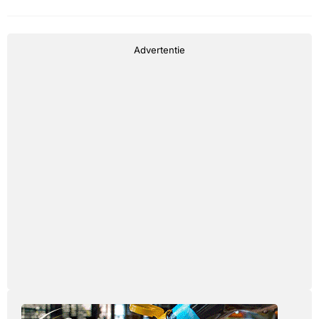
Advertentie