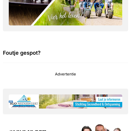
Foutje gespot?
Advertentie