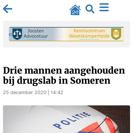
Drie mannen aangehouden
bij drugslab in Someren
25 december 2020 | 14:42