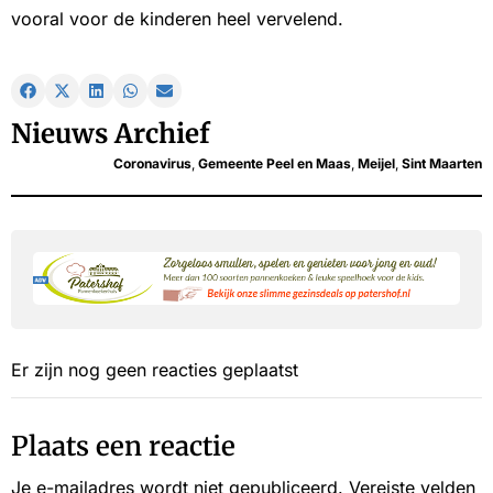
vooral voor de kinderen heel vervelend.
Nieuws Archief
Coronavirus
,
Gemeente Peel en Maas
,
Meijel
,
Sint Maarten
Er zijn nog geen reacties geplaatst
Plaats een reactie
Je e-mailadres wordt niet gepubliceerd.
Vereiste velden