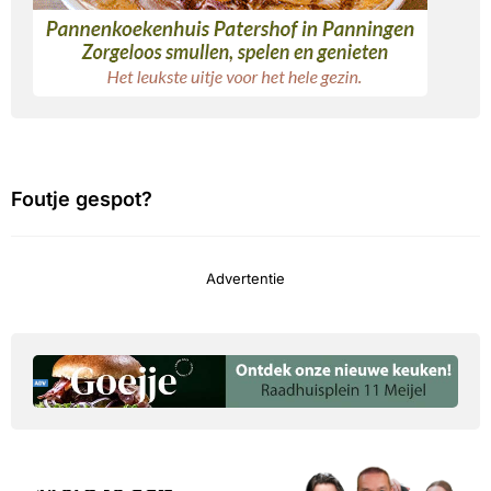
Foutje gespot?
Advertentie