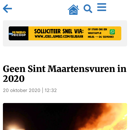
Geen Sint Maartensvuren in
2020
20 oktober 2020 | 12:32