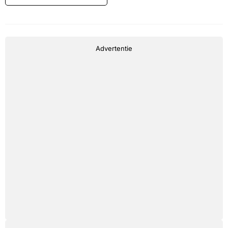
Advertentie