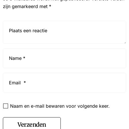
zijn gemarkeerd met
*
Reactie*
Name
*
Email
*
Website
Naam en e-mail bewaren voor volgende keer.
Verzenden