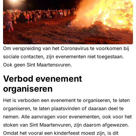
Om verspreiding van het Coronavirus te voorkomen bij
sociale contacten, zijn evenementen niet toegestaan.
Ook geen Sint Maartensvuren.
Verbod evenement
organiseren
Het is verboden een evenement te organiseren, te laten
organiseren, te laten plaatsvinden of daaraan deel te
nemen. Alle aanvragen voor evenementen, ook voor het
stoken van Sint Maartenvuren, zijn daarom afgewezen.
Omdat het vooral een kinderfeest moest zijn, is dit