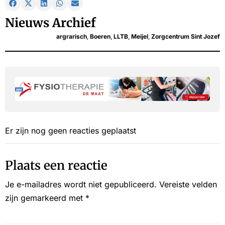
Nieuws Archief
argrarisch
,
Boeren
,
LLTB
,
Meijel
,
Zorgcentrum Sint Jozef
Er zijn nog geen reacties geplaatst
Plaats een reactie
Je e-mailadres wordt niet gepubliceerd.
Vereiste velden
zijn gemarkeerd met
*