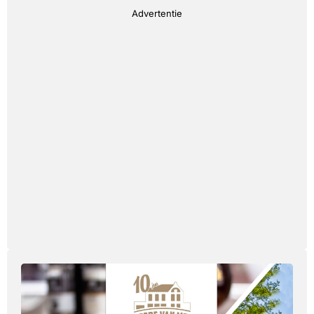
Advertentie