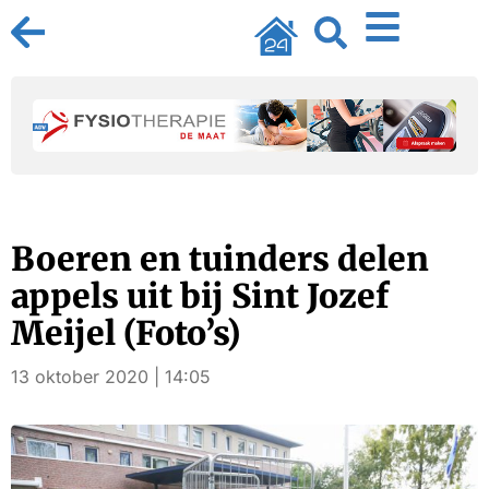
Boeren en tuinders delen
appels uit bij Sint Jozef
Meijel (Foto’s)
13 oktober 2020 | 14:05