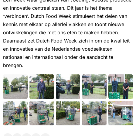
en innovatie centraal staan. Dit jaar is het thema
‘verbinden’. Dutch Food Week stimuleert het delen van
kennis met elkaar op allerlei vlakken en toont nieuwe
ontwikkelingen die met ons eten te maken hebben.
Daarnaast zet Dutch Food Week zich in om de kwaliteit
en innovaties van de Nederlandse voedselketen
nationaal en internationaal onder de aandacht te
brengen.