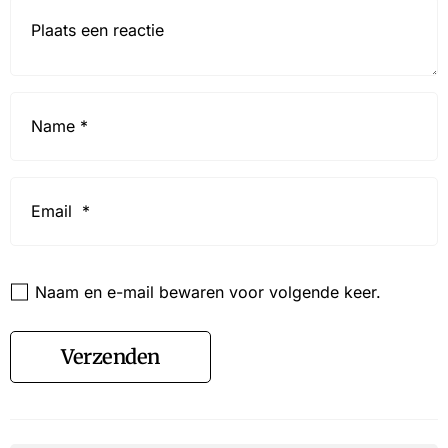
Reactie*
Name
*
Email
*
Website
Naam en e-mail bewaren voor volgende keer.
Verzenden