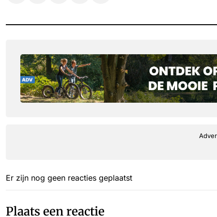
Adver
Er zijn nog geen reacties geplaatst
Plaats een reactie