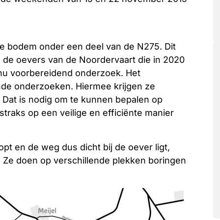
de bodem onder een deel van de N275. Dit
de oevers van de Noordervaart die in 2020
 nu voorbereidend onderzoek. Het
de onderzoeken. Hiermee krijgen ze
 Dat is nodig om te kunnen bepalen op
traks op een veilige en efficiënte manier
t en de weg dus dicht bij de oever ligt,
 Ze doen op verschillende plekken boringen