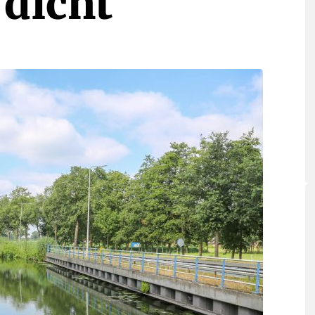
dicht