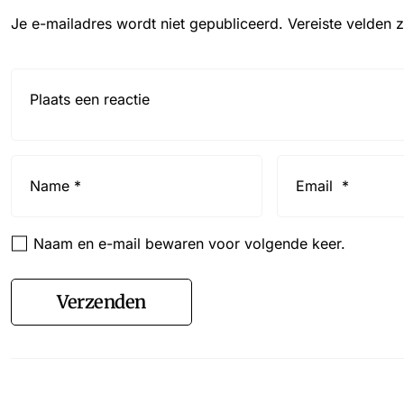
Je e-mailadres wordt niet gepubliceerd.
Vereiste velden 
Reactie*
Name
Email
*
*
Naam en e-mail bewaren voor volgende keer.
Verzenden