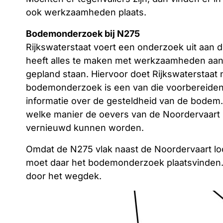
ook werkzaamheden plaats.
Bodemonderzoek bij N275
Rijkswaterstaat voert een onderzoek uit aan 
heeft alles te maken met werkzaamheden aan 
gepland staan. Hiervoor doet Rijkswaterstaat
bodemonderzoek is een van die voorbereiden
informatie over de gesteldheid van de bodem.
welke manier de oevers van de Noordervaart s
vernieuwd kunnen worden.
Omdat de N275 vlak naast de Noordervaart loop
moet daar het bodemonderzoek plaatsvinden.
door het wegdek.