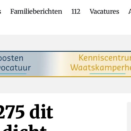
s
Familieberichten
112
Vacatures
75 dit