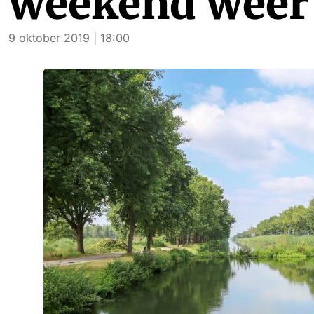
weekend weer 
9 oktober 2019 | 18:00