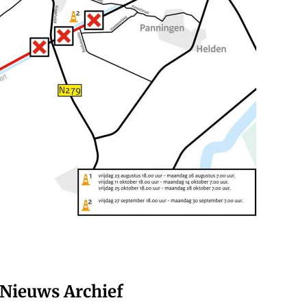
Nieuws Archief