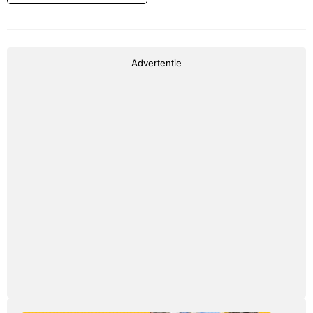
Advertentie