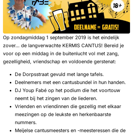
Op zondagmiddag 1 september 2019 is het eindelijk
zover… de langverwachte KERMIS CANTUS! Bereid je
voor op een middag in de buitenlucht vol met zang,
gezelligheid, vriendschap en voldoende gerstenat:
De Dorpsstraat gevuld met lange tafels.
Deelnemers met een cantusbundel in hun handen.
DJ Youp Fabé op het podium die het voortouw
neemt bij het zingen van de liederen.
Vrienden en vriendinnen die gezellig met elkaar
meezingen op de leukste en herkenbaarste
nummers.
Meijelse cantusmeesters en -meesteressen die de