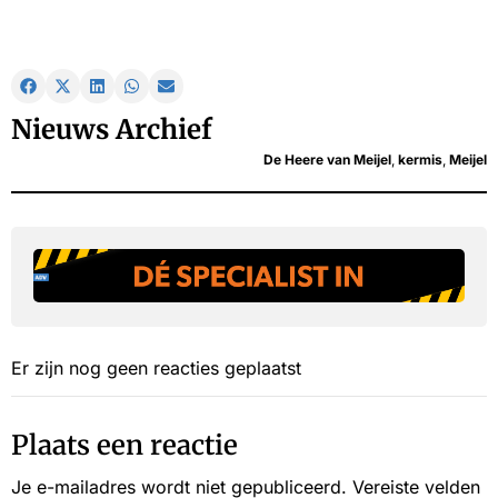
Nieuws Archief
De Heere van Meijel
,
kermis
,
Meijel
Er zijn nog geen reacties geplaatst
Plaats een reactie
Je e-mailadres wordt niet gepubliceerd.
Vereiste velden