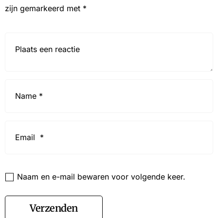
zijn gemarkeerd met
*
Reactie*
Name
*
Email
*
Website
Naam en e-mail bewaren voor volgende keer.
Verzenden