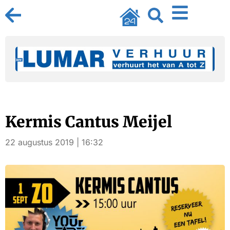
Kermis Cantus Meijel
22 augustus 2019 | 16:32