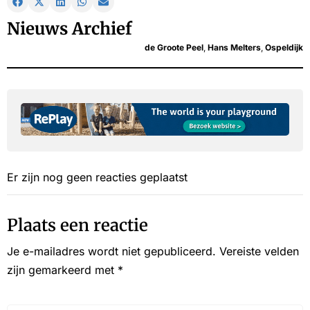
Nieuws Archief
de Groote Peel
,
Hans Melters
,
Ospeldijk
Er zijn nog geen reacties geplaatst
Plaats een reactie
Je e-mailadres wordt niet gepubliceerd.
Vereiste velden
zijn gemarkeerd met
*