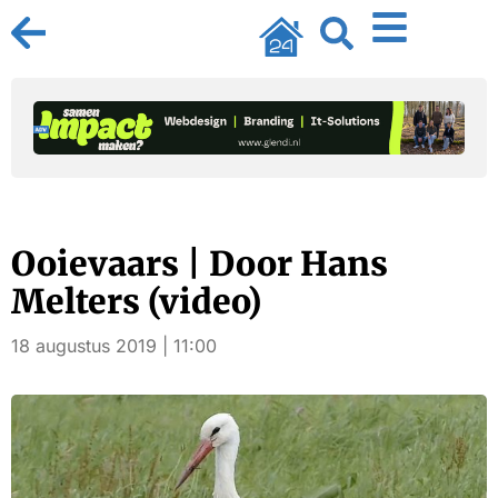
Ooievaars | Door Hans
Melters (video)
18 augustus 2019 | 11:00