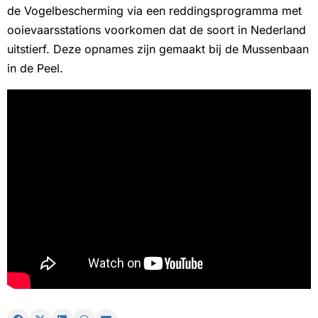
de Vogelbescherming via een reddingsprogramma met
ooievaarsstations voorkomen dat de soort in Nederland
uitstierf. Deze opnames zijn gemaakt bij de Mussenbaan
in de Peel.