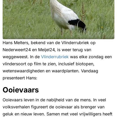
Hans Melters, bekend van de Vlinderrubriek op
Nederweert24 en Meijel24, is weer terug van
weggeweest. In de
Vlinderrubriek
was elke zondag een
vlindersoort op film te zien, inclusief biotopen,
wetenswaardigheden en waardplanten. Vandaag
presenteert Hans:
Ooievaars
Ooievaars leven in de nabijheid van de mens. In veel
volksverhalen figureert de ooievaar als brenger van
geluk en nieuw leven. Samen met veel vrijwilligers heeft