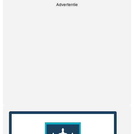
Advertentie