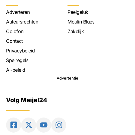
Adverteren
Peelgeluk
Auteursrechten
Moulin Blues
Colofon
Zakelijk
Contact
Privacybeleid
Spelregels
AI-beleid
Advertentie
Volg Meijel24