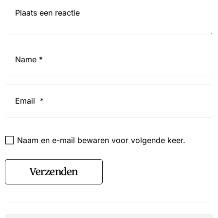
Reactie*
Name
*
Email
*
Website
Naam en e-mail bewaren voor volgende keer.
Verzenden