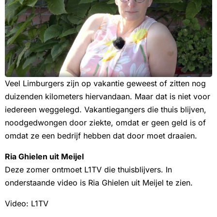
Veel Limburgers zijn op vakantie geweest of zitten nog
duizenden kilometers hiervandaan. Maar dat is niet voor
iedereen weggelegd. Vakantiegangers die thuis blijven,
noodgedwongen door ziekte, omdat er geen geld is of
omdat ze een bedrijf hebben dat door moet draaien.
Ria Ghielen uit Meijel
Deze zomer ontmoet L1TV die thuisblijvers. In
onderstaande video is Ria Ghielen uit Meijel te zien.
Video: L1TV