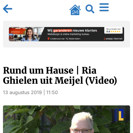
Rund um Hause | Ria
Ghielen uit Meijel (Video)
13 augustus 2019 | 11:50