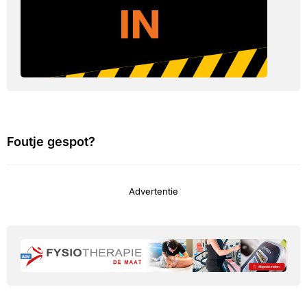
Foutje gespot?
Advertentie