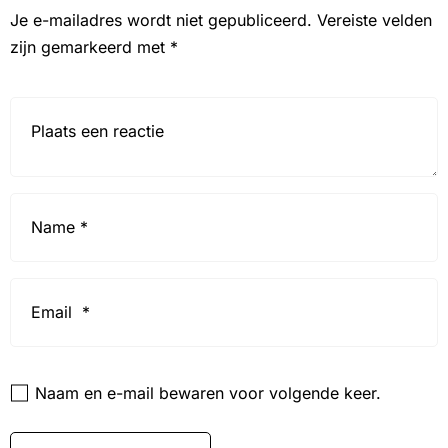
Je e-mailadres wordt niet gepubliceerd.
Vereiste velden
zijn gemarkeerd met
*
Reactie*
Name
*
Email
*
Website
Naam en e-mail bewaren voor volgende keer.