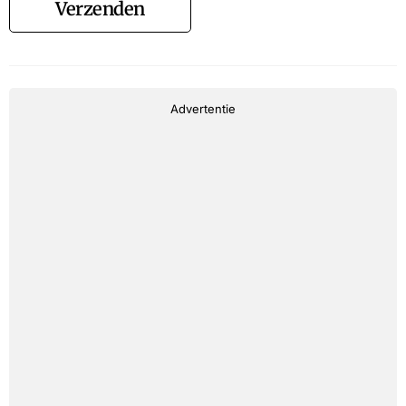
Verzenden
Advertentie