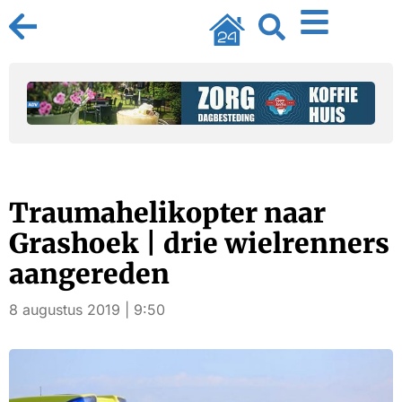
Traumahelikopter naar
Grashoek | drie wielrenners
aangereden
8 augustus 2019 | 9:50