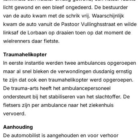
licht gewond en een bleef ongedeerd. De bestuurder
van de auto kwam met de schrik vrij. Waarschijnlijk
kwam de auto vanuit de Pastoor Vullinghsstraat en wilde
linksaf de Lorbaan op draaien toen op dat moment de
wielrenners daar fietste.
Traumahelikopter
In eerste instantie werden twee ambulances opgeroepen
maar al snel bleken de verwondingen dusdanig ernstig
te zijn dat ook een traumahelikopter werd opgeroepen.
De trauma-arts heeft het ambulancepersoneel
ondersteunt bij het stabiliseren van het slachtoffer. De
fietsers zijn per ambulance naar het ziekenhuis
vervoerd.
Aanhouding
De automobilist is aangehouden en voor verhoor