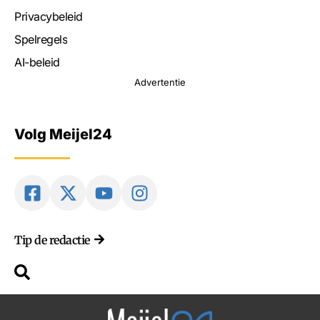
Privacybeleid
Spelregels
AI-beleid
Advertentie
Volg Meijel24
Tip de redactie