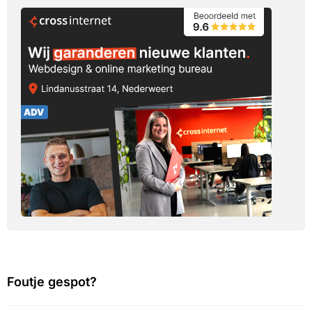
Foutje gespot?