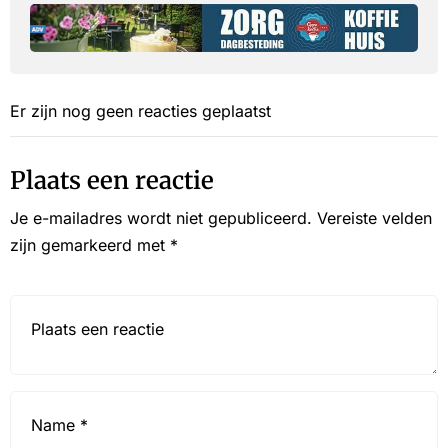
Er zijn nog geen reacties geplaatst
Plaats een reactie
Je e-mailadres wordt niet gepubliceerd.
Vereiste velden
zijn gemarkeerd met
*
Reactie*
Name
*