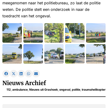
meegenomen naar het politiebureau, zo laat de politie
weten. De politie stelt een onderzoek in naar de
toedracht van het ongeval.
Nieuws Archief
112
,
ambulance
,
Nieuws uit Grashoek
,
ongeval
,
politie
,
traumahelikopter