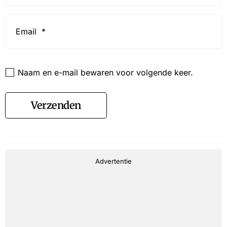
Email
*
Website
Naam en e-mail bewaren voor volgende keer.
Verzenden
Advertentie