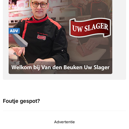
Foutje gespot?
Advertentie