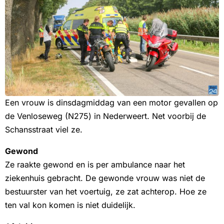
Een vrouw is dinsdagmiddag van een motor gevallen op
de Venloseweg (N275) in Nederweert. Net voorbij de
Schansstraat viel ze.
Gewond
Ze raakte gewond en is per ambulance naar het
ziekenhuis gebracht. De gewonde vrouw was niet de
bestuurster van het voertuig, ze zat achterop. Hoe ze
ten val kon komen is niet duidelijk.