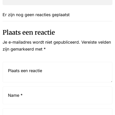
Er zijn nog geen reacties geplaatst
Plaats een reactie
Je e-mailadres wordt niet gepubliceerd.
Vereiste velden
zijn gemarkeerd met
*
Reactie*
Name
*
Email