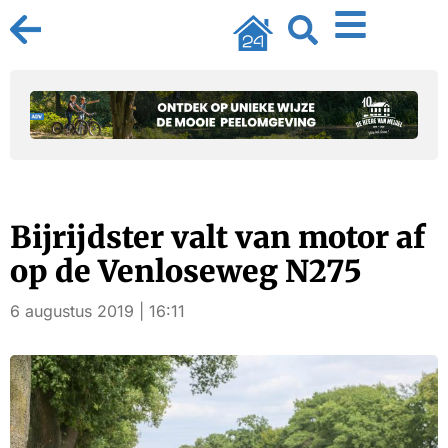
Bijrijdster valt van motor af
op de Venloseweg N275
6 augustus 2019 | 16:11