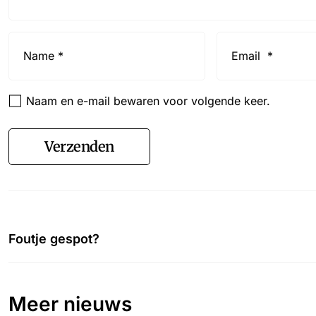
Name
Email
*
*
Naam en e-mail bewaren voor volgende keer.
Verzenden
Foutje gespot?
Meer nieuws