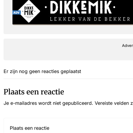
Adver
Er zijn nog geen reacties geplaatst
Plaats een reactie
Je e-mailadres wordt niet gepubliceerd.
Vereiste velden 
Reactie*