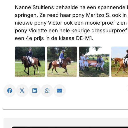
Nanne Stultiens behaalde na een spannende ba
springen. Ze reed haar pony Maritzo S. ook in 
nieuwe pony Victor ook een mooie proef zien 
pony Violette een hele keurige dressuurproef 
een 4e prijs in de klasse DE-M1.