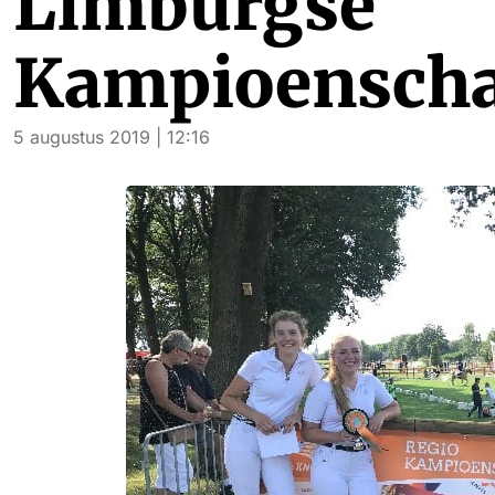
Limburgse
Kampioensch
5 augustus 2019 | 12:16