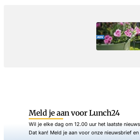
Meld je aan voor Lunch24
Wil je elke dag om 12.00 uur het laatste nieuw
Dat kan! Meld je aan voor onze nieuwsbrief en 