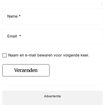
Name
*
Email
*
Website
Naam en e-mail bewaren voor volgende keer.
Verzenden
Advertentie