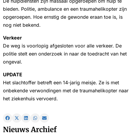
De hulpdiensten zijn massaal opgeroepen om hulp te
bieden. Politie, ambulance en een traumahelikopter zijn
opgeroepen. Hoe ernstig de gewonde eraan toe is, is
nog niet bekend.
Verkeer
De weg is voorlopig afgesloten voor alle verkeer. De
politie stelt een onderzoek in naar de toedracht van het
ongeval.
UPDATE
Het slachtoffer betreft een 14-jarig meisje. Ze is met
onbekende verwondingen met de traumahelikopter naar
het ziekenhuis vervoerd.
Nieuws Archief