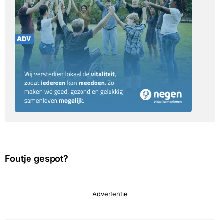
Foutje gespot?
Advertentie