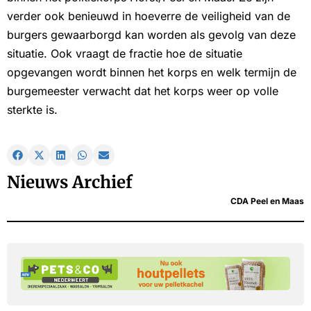
verder ook benieuwd in hoeverre de veiligheid van de
burgers gewaarborgd kan worden als gevolg van deze
situatie. Ook vraagt de fractie hoe de situatie
opgevangen wordt binnen het korps en welk termijn de
burgemeester verwacht dat het korps weer op volle
sterkte is.
Nieuws Archief
CDA Peel en Maas