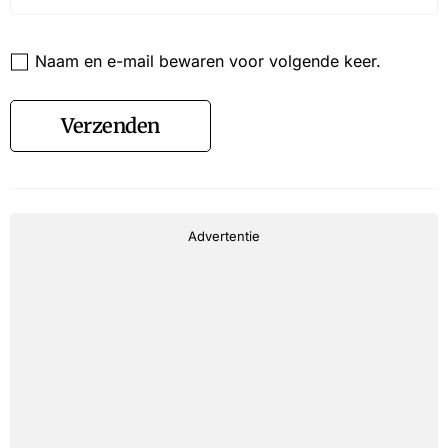
Website
Naam en e-mail bewaren voor volgende keer.
Verzenden
Advertentie