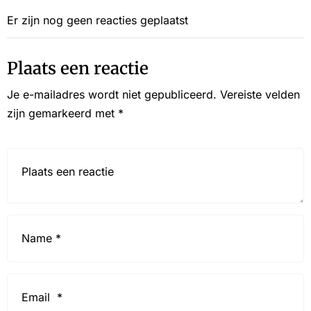
Er zijn nog geen reacties geplaatst
Plaats een reactie
Je e-mailadres wordt niet gepubliceerd.
Vereiste velden
zijn gemarkeerd met
*
Reactie*
Name
*
Email
*