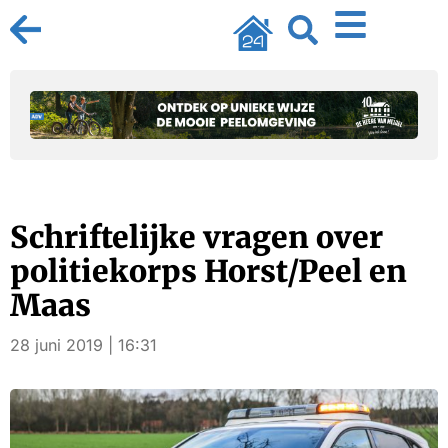
Schriftelijke vragen over
politiekorps Horst/Peel en
Maas
28 juni 2019 | 16:31