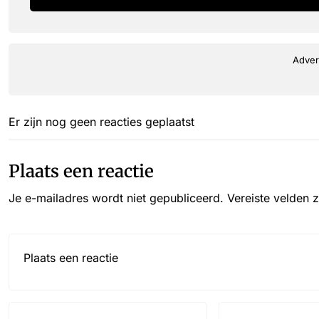
Adver
Er zijn nog geen reacties geplaatst
Plaats een reactie
Je e-mailadres wordt niet gepubliceerd.
Vereiste velden 
Reactie*
Name
Email