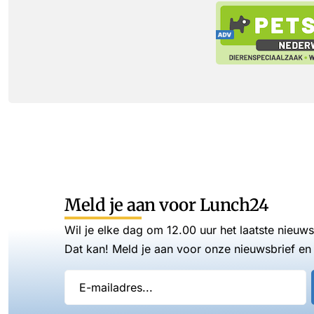
Meld je aan voor Lunch24
Wil je elke dag om 12.00 uur het laatste nieuw
Dat kan! Meld je aan voor onze nieuwsbrief en 