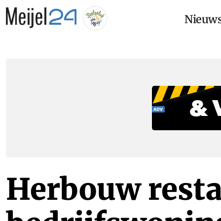
Nieuw
Herbouw resta