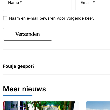
*
*
Naam en e-mail bewaren voor volgende keer.
Verzenden
Foutje gespot?
Meer nieuws