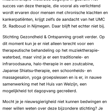
succes van deze therapie, die vooral als verlichtend
wordt ervaren door mensen met chronische klachten en
kankerpatiënten, krijgt zelfs de aandacht van het UMC
St. Radboud in Nijmegen. Daar blijft het echter niet bij.
Stichting Gezondheid & Ontspanning groeit verder. Op
dit moment kun je er niet alleen terecht voor een
therapeutische behandeling op het muziektherapie-
waterbed, maar vind je er een traditionele- en
infraroodsauna, halo-therapie in een zoutcabine,
Japanse Shiatsu-therapie, een schoonheids- en
massagesalon, yoga groepslessen en is er, in nauwe
samenwerking met het Huis van Welzijn, een
mogelijkheid tot dagopvang gecreëerd.
Mocht je je nieuwsgierigheid niet kunnen bedwingen en
meer willen weten over deze bijzondere stichting? Je