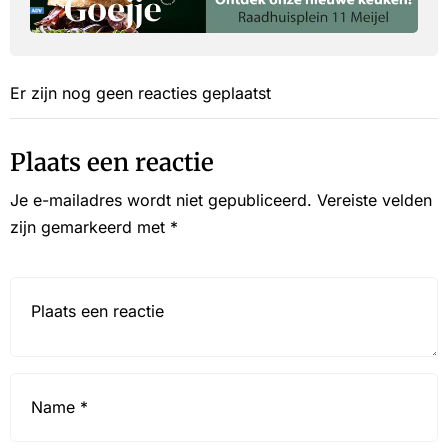
Er zijn nog geen reacties geplaatst
Plaats een reactie
Je e-mailadres wordt niet gepubliceerd.
Vereiste velden
zijn gemarkeerd met
*
Reactie*
Name
*