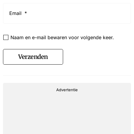
Email
*
Website
Naam en e-mail bewaren voor volgende keer.
Verzenden
Advertentie