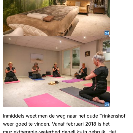
Inmiddels weet men de weg naar het oude Trinkenshof
weer goed te vinden. Vanaf februari 2018 is het
muziektherapie-waterbed dagelijks in gebruik. Het