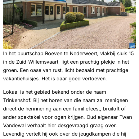
In het buurtschap Roeven te Nederweert, vlakbij sluis 15
in de Zuid-Willemsvaart, ligt een prachtig plekje in het
groen. Een oase van rust, licht bezaaid met prachtige
vakantiehuisjes. Het is daar goed vertoeven.
Lokaal is het gebied bekend onder de naam
Trinkenshof. Bij het horen van die naam zal menigeen
direct de herinnering aan een familiefeest, bruiloft of
ander spektakel voor ogen krijgen. Oud eigenaar Twan
Vandewal verhaalt hier desgevraagd graag over.
Levendig vertelt hij ook over de jeugdkampen die hij