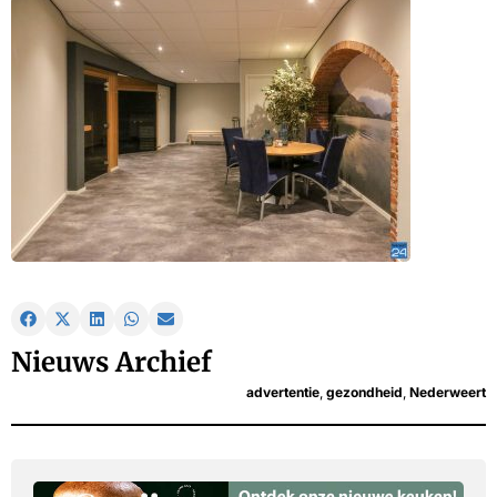
Nieuws Archief
advertentie
,
gezondheid
,
Nederweert