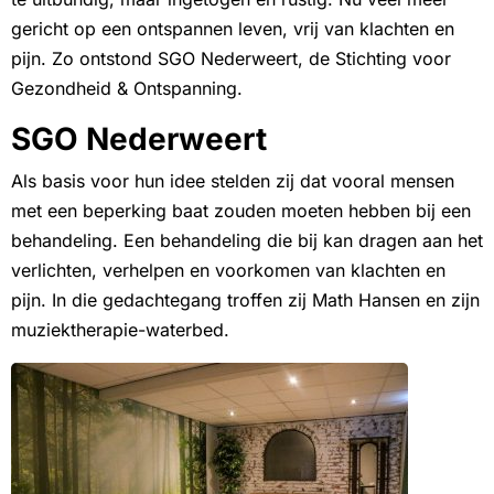
gericht op een ontspannen leven, vrij van klachten en
pijn. Zo ontstond SGO Nederweert, de Stichting voor
Gezondheid & Ontspanning.
SGO Nederweert
Als basis voor hun idee stelden zij dat vooral mensen
met een beperking baat zouden moeten hebben bij een
behandeling. Een behandeling die bij kan dragen aan het
verlichten, verhelpen en voorkomen van klachten en
pijn. In die gedachtegang troffen zij Math Hansen en zijn
muziektherapie-waterbed.