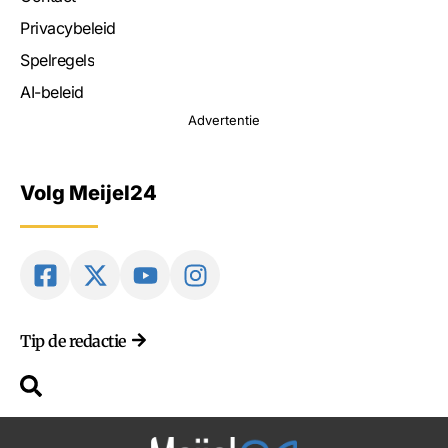
Privacybeleid
Spelregels
AI-beleid
Advertentie
Volg Meijel24
Tip de redactie