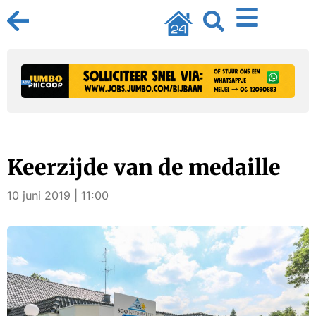
Keerzijde van de medaille
10 juni 2019 | 11:00