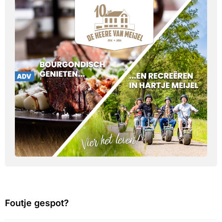
Foutje gespot?