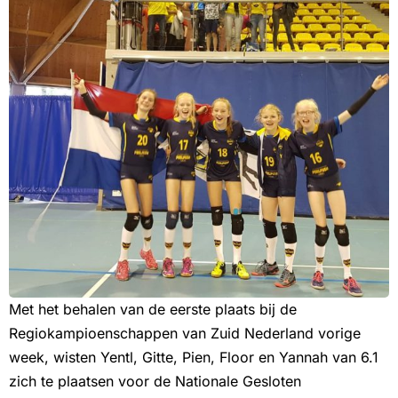
Met het behalen van de eerste plaats bij de
Regiokampioenschappen van Zuid Nederland vorige
week, wisten Yentl, Gitte, Pien, Floor en Yannah van 6.1
zich te plaatsen voor de Nationale Gesloten