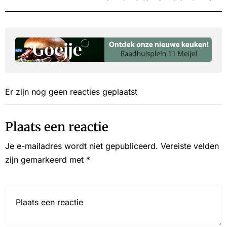
Er zijn nog geen reacties geplaatst
Plaats een reactie
Je e-mailadres wordt niet gepubliceerd.
Vereiste velden
zijn gemarkeerd met
*
Reactie*