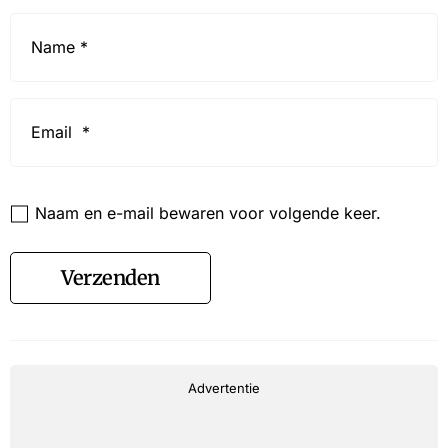
Name
*
Email
*
Website
Naam en e-mail bewaren voor volgende keer.
Verzenden
Advertentie