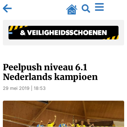
Peelpush niveau 6.1
Nederlands kampioen
29 mei 2019 | 18:53