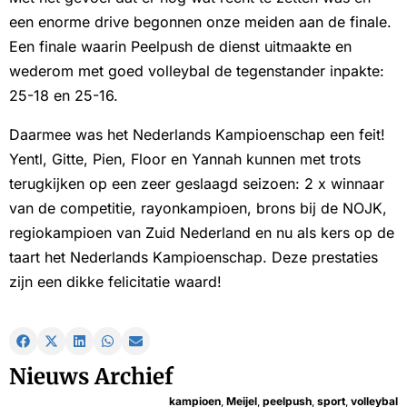
een enorme drive begonnen onze meiden aan de finale.
Een finale waarin Peelpush de dienst uitmaakte en
wederom met goed volleybal de tegenstander inpakte:
25-18 en 25-16.
Daarmee was het Nederlands Kampioenschap een feit!
Yentl, Gitte, Pien, Floor en Yannah kunnen met trots
terugkijken op een zeer geslaagd seizoen: 2 x winnaar
van de competitie, rayonkampioen, brons bij de NOJK,
regiokampioen van Zuid Nederland en nu als kers op de
taart het Nederlands Kampioenschap. Deze prestaties
zijn een dikke felicitatie waard!
Nieuws Archief
kampioen
,
Meijel
,
peelpush
,
sport
,
volleybal