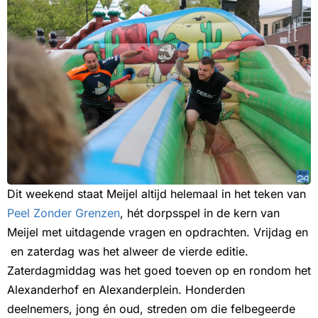
Dit weekend staat Meijel altijd helemaal in het teken van
Peel Zonder Grenzen
, hét dorpsspel in de kern van
Meijel met uitdagende vragen en opdrachten. Vrijdag en
en zaterdag was het alweer de vierde editie.
Zaterdagmiddag was het goed toeven op en rondom het
Alexanderhof en Alexanderplein. Honderden
deelnemers, jong én oud, streden om die felbegeerde