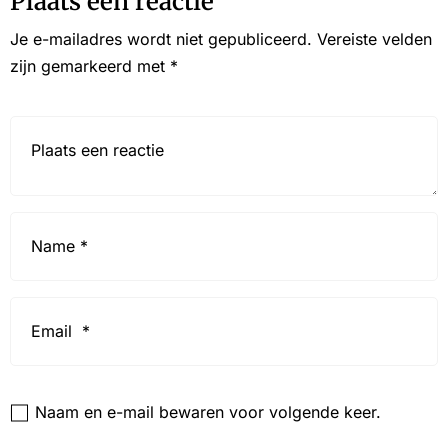
Plaats een reactie
Je e-mailadres wordt niet gepubliceerd.
Vereiste velden
zijn gemarkeerd met
*
Reactie*
Name
*
Email
*
Website
Naam en e-mail bewaren voor volgende keer.