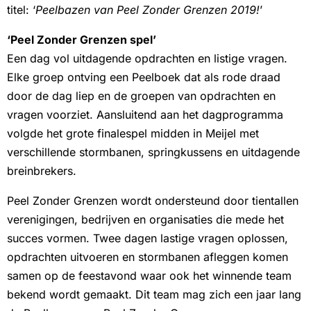
titel: ‘
Peelbazen van Peel Zonder Grenzen 2019!
’
‘Peel Zonder Grenzen spel’
Een dag vol uitdagende opdrachten en listige vragen.
Elke groep ontving een Peelboek dat als rode draad
door de dag liep en de groepen van opdrachten en
vragen voorziet. Aansluitend aan het dagprogramma
volgde het grote finalespel midden in Meijel met
verschillende stormbanen, springkussens en uitdagende
breinbrekers.
Peel Zonder Grenzen wordt ondersteund door tientallen
verenigingen, bedrijven en organisaties die mede het
succes vormen. Twee dagen lastige vragen oplossen,
opdrachten uitvoeren en stormbanen afleggen komen
samen op de feestavond waar ook het winnende team
bekend wordt gemaakt. Dit team mag zich een jaar lang