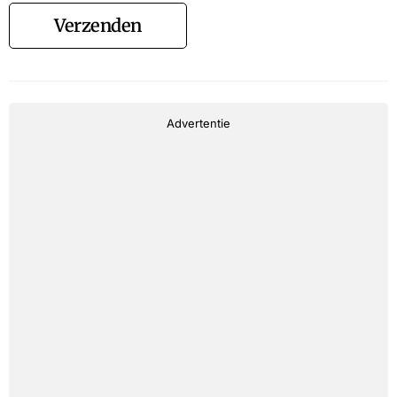
Verzenden
Advertentie