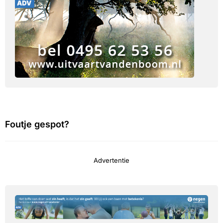
Foutje gespot?
Advertentie