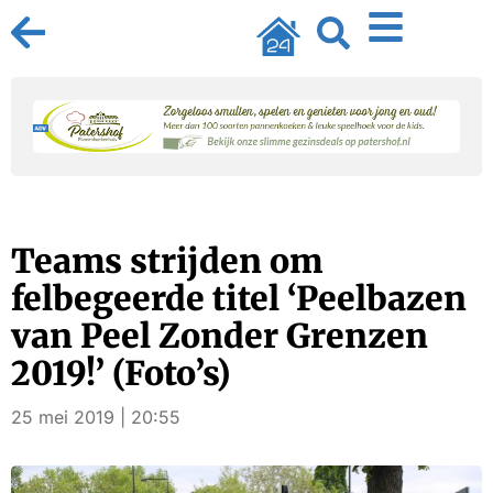
Teams strijden om
felbegeerde titel ‘Peelbazen
van Peel Zonder Grenzen
2019!’ (Foto’s)
25 mei 2019 | 20:55